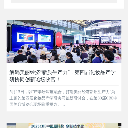
解码美丽经济“新质生产力”，第四届化妆品产学
研协同创新论坛收官！
5月13日，以“产学研深度融合，打造美丽经济新质生产力”为
主题的第四届化妆品产学研协同创新研讨会，在第30届CBE中
国美容博览会现场隆重举办。...