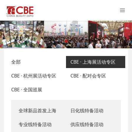
全部
CBE · 上海展活动专区
CBE · 杭州展活动专区
CBE · 配对会专区
CBE · 全国巡展
全球新品首发上海
日化线特备活动
专业线特备活动
供应线特备活动