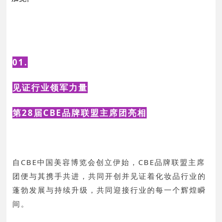
01.
见证行业领军力量
第28届CBE品牌联盟主席团亮相
自CBE中国美容博览会创立伊始，CBE品牌联盟主席
团便与其携手共进，共同开创并见证着化妆品行业的
蓬勃发展与持续升级，共同迎接行业的每一个辉煌瞬
间。