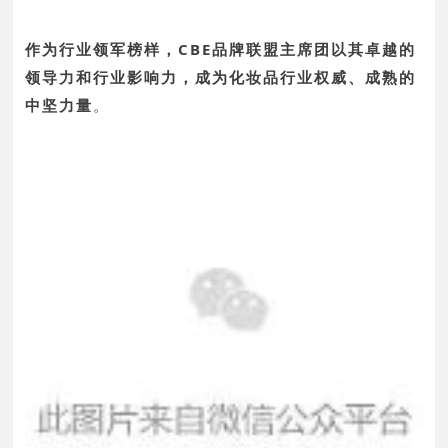
作为行业领军榜样，CBE品牌联盟主席团以其卓越的
领导力和行业影响力，成为化妆品行业权威、成熟的
中坚力量
。