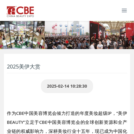
2025美伊大赏
2025-02-14 10:28:30
作为CBE中国美容博览会倾力打造的年度美妆超级IP，“美伊
BEAUTY”立足于CBE中国美容博览会的全球创新资源和全产
业链的权威影响力，深耕美妆行业十五年，现已成为中国化