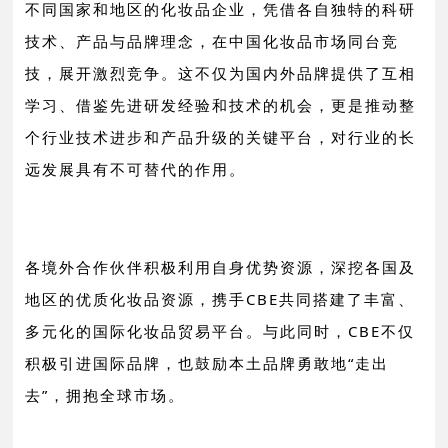
不同国家和地区的化妆品企业，凭借各自独特的科研
技术、产品与品牌理念，在中国化妆品市场同台竞
技，展开激烈竞争。这不仅为国内外品牌提供了互相
学习、借鉴先进研发经验和技术的机会，更是推动整
个行业技术进步和产品升级的关键平台，对行业的长
远发展具有不可替代的作用。
各境外合作伙伴积极利用自身优势资源，深挖各国及
地区的优质化妆品资源，携手CBE共同搭建了丰富、
多元化的国际化妆品贸易平台。与此同时，
CBE不仅
积极引进国际品牌，也鼓励本土品牌勇敢地“走出
去”，拥抱全球市场。