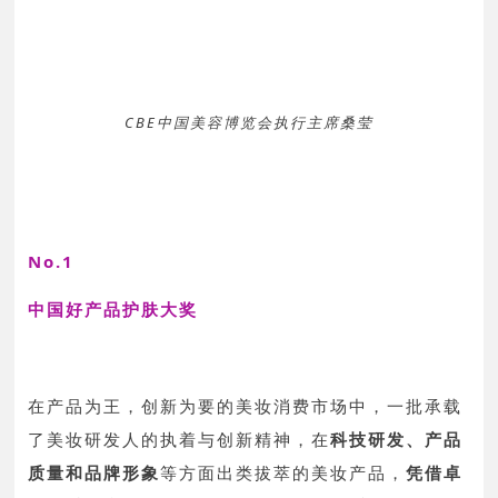
CBE中国美容博览会执行主席桑莹
No.1
中国好产品护肤大奖
在产品为王，创新为要的美妆消费市场中，一批承载
了美妆研发人的执着与创新精神，在
科技研发、产品
质量和品牌形象
等方面出类拔萃的美妆产品，
凭借卓