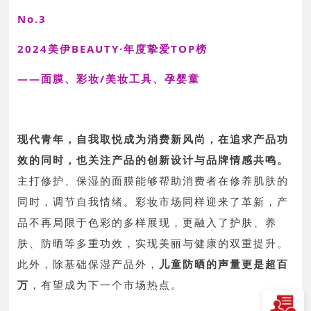
No.3
2024美伊BEAUTY·年度挚爱TOP榜
——面膜、彩妆/美妆工具、孕婴童
现代青年，自我取悦成为消费新风尚，
在追求产品功
效的同时，也关注产品的创新设计与品牌情感共鸣。
主打修护、保湿的面膜能够帮助消费者在修养肌肤的
同时，调节自我情绪。
彩妆市场同样迎来了革新，产
品不再局限于色彩的多样展现，更融入了护肤、养
肤、防晒等多重功效，实现美丽与健康的双重提升。
此外，除基础保湿产品外，
儿童防晒的声量更是超百
万
，有望成为下一个市场热点
。