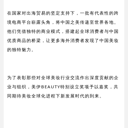
在国家对出海贸易的坚定支持下，一批有代表性的跨
境电商平台崭露头角，将中国之美传递至世界各地。
他们凭借独特的商业模式，搭建起全球消费者与中国
优质商品的桥梁，让更多海外消费者发现了中国美妆
的独特魅力。
为了表彰那些对全球美妆行业交流作出深度贡献的企
业与组织，美伊BEAUTY特别设立奖项予以嘉奖，共
同期待
美妆全球化进程下新发展时代的到来
。