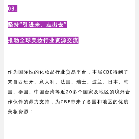
03.
坚持“引进来、走出去”
推动全球美妆行业资源交流
作
为国际性的化妆品行业贸易平台，本届CBE得到了
来自西班牙、意大利、法国、瑞士、波兰、日本、韩
国、泰国、中国台湾等近20多个国家及地区的境外合
作伙伴的鼎力支持，为CBE带来了各国和地区的优质
美妆资源！