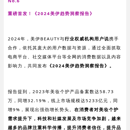
No.6
重磅首发！《2024美伊趋势洞察报告》
2024年，美伊BEAUTY与
行业权威机构
用户说
携手
合作，依托其庞大的用户数据与资源，通过全面抓取
电商平台、社交媒体平台等全网的消费数据以及内容
影响力，共同发布
《2024美伊趋势洞察报告》。
报告提到，2023年美妆个护产品备案数达58.73
万，同增32.19%，线上市场规模达5233亿元，同
增9%，展现出强劲增长势头。
在消费者对美妆个护
需求提升下，科技和社媒发展及市场竞争加剧，越来
越多的品牌注重科学传播，提升消费者信任，提升品