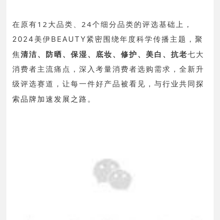
在原有12大品类、24个细分品类的评选基础上，
紧密围绕年度科学传播主题，聚
2024美伊BEAUTY
焦
清洁、防晒、保湿、底妆、修护、美白、抗老
七大
消费者主流痛点，深入考量消费者选购需求，全新升
级评选赛道，让每一件好产品被看见，
与行业共同探
索品牌加速发展之路。