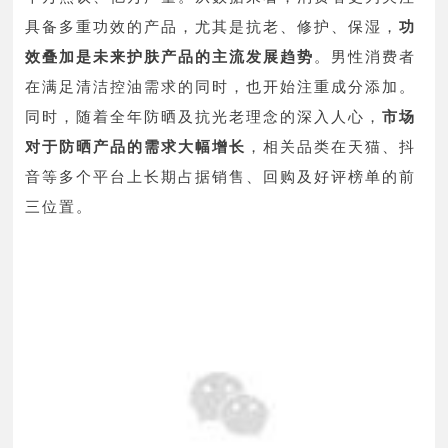
具备多重功效的产品，尤其是抗老、修护、保湿，
功
效叠加是未来护肤产品的主流发展趋势
。男性消费者
在满足清洁控油需求的同时，也开始注重成分添加。
同时，随着全年防晒及抗光老理念的深入人心，
市场
对于防晒产品的需求大幅增长
，相关品类在天猫、抖
音等多个平台上长期占据销售、回购及好评榜单的前
三位置。