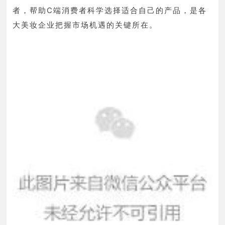
者，帮助C端消费者科学选择适合自己的产品，是各
。
大美妆企业把握市场机遇的关键所在