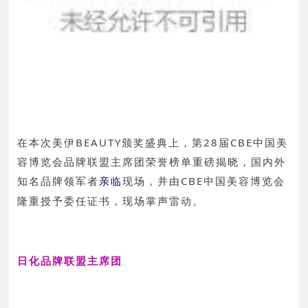
在本次美伊BEAUTY颁奖盛典上，第28届CBE中国美
容博览会品牌联盟主席团荣誉榜单重磅揭晓，国内外
知名品牌领军者
现场，并由CBE中国美容博览会
亲临
隆重授予委任证书，现场掌声雷动。
日化品牌联盟主席团