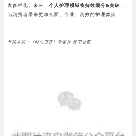
发多样化。
未来，
个人护理领域将持续细分&突破
，
为消费者带来更加全面、专业、高效的护理体验
开奖嘉宾：《时尚芭莎》杂志社 曾荣总监