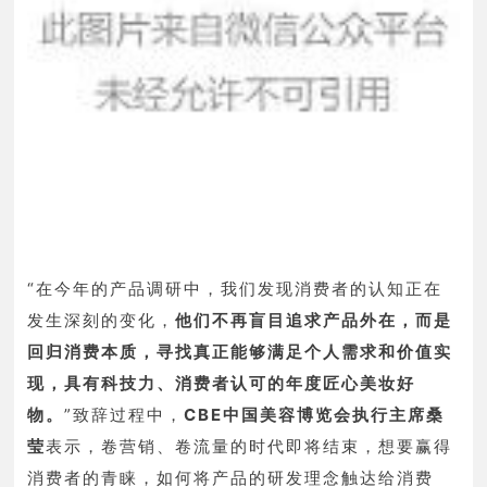
“在今年的产品调研中，我们发现消费者的认知正在
发生深刻的变化，
他们不再盲目追求产品外在，而是
回归消费本质，寻找真正能够满足个人需求和价值实
现，具有科技力、消费者认可的年度匠心美妆好
物。
”
致辞过程中，
CBE中国美容博览会执行主席桑
莹
表示，卷营销、卷流量的时代即将结束，想要赢得
消费者的青睐，如何将产品的研发理念触达给消费