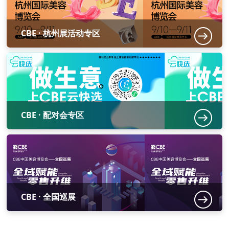
CBE · 杭州展活动专区
CBE · 配对会专区
CBE · 全国巡展