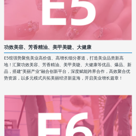
功效美容、芳香精油、美甲美睫、大健康
E5馆强势聚焦美业高价值、高增长细分赛道，打造美业品类新高
地！汇聚功效美容、芳香精油、美甲美睫、大健康等优品、爆品、新
品，搭建”美丽产业“融合创新平台，深度赋能跨界合作，高效聚合优
势资源，以多元模式共拓美丽经济新蓝海，开启美业增长篇章！