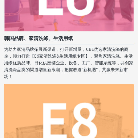
韩国品牌、家清洗涤、生活用纸
为助力家清品牌拓展新渠道，打开新增量，CBE优选家清洗涤的商
企，倾力打造【E6家清洗涤&生活用纸专区】，聚焦家清洗涤、生活
用纸优质品牌、日化供应链企业、设备、工厂、智能系统等，共创家
清洗涤品类的渠道增量新浪潮，把握赛道“新机遇”，共赢未来新市
场！