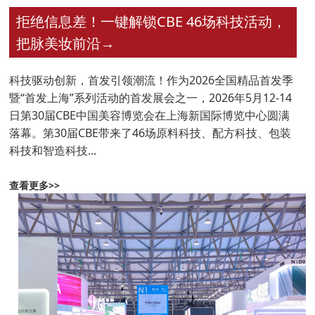
拒绝信息差！一键解锁CBE 46场科技活动，
把脉美妆前沿
→
科技驱动创新，首发引领潮流！作为2026全国精品首发季
暨“首发上海”系列活动的首发展会之一，2026年5月12-14
日第30届CBE中国美容博览会在上海新国际博览中心圆满
落幕。第30届CBE带来了46场原料科技、配方科技、包装
科技和智造科技...
查看更多>>