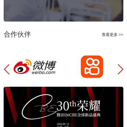
合作伙伴
查看更多 >>