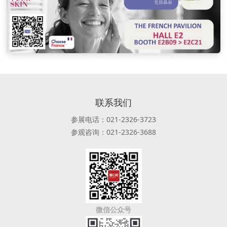
联系我们
参展电话：021-2326-3723
参观咨询：021-2326-3688
微信公众号