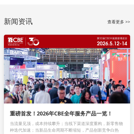
新闻资讯
查看更多 >>
重磅首发！2026年CBE全年服务产品一览！
当流量见顶，成本持续攀升；当线下渠道深度重构，新零售物
种迭代加速；当新品生命周期不断缩短，产品创新竞争白热