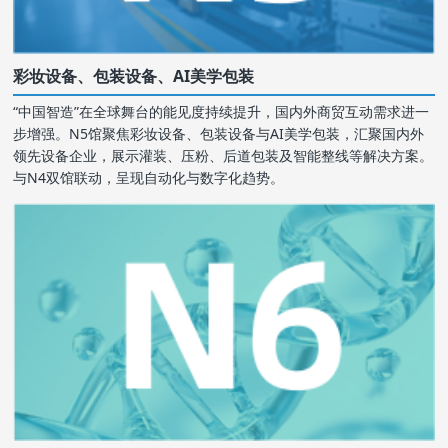
彩妆设备、包装设备、AI美学包装
“中国智造”在全球舞台的能见度持续提升，国内外商贸互动需求进一
步增强。N5馆聚焦彩妆设备、包装设备与AI美学包装，汇聚国内外
领先设备企业，展示灌装、压粉、后道包装及智能整线等解决方案。
与N4双馆联动，呈现自动化与数字化趋势。