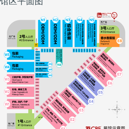
馆区平面图