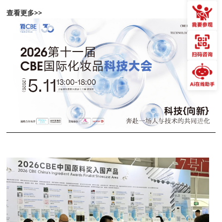
查看更多>>