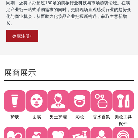
同期，还将举办超过160场的美妆行业科技与市场趋势论坛。在满
足产业链一站式采购需求的同时，更能现场直观感受行业的趋势变
化与商业机会，从而助力化妆品企业把握新机遇，获取生意新增
长。
参观注册+
展商展示
护肤
面膜
男士护理
彩妆
香水香氛
美妆工具
配件