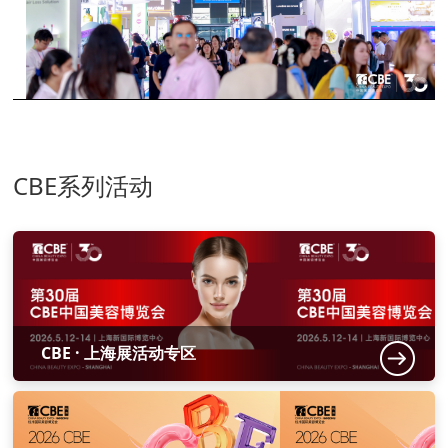
CBE系列活动
CBE · 上海展活动专区