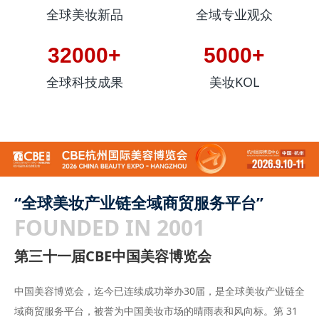
全球美妆新品
全域专业观众
32000+
5000+
全球科技成果
美妆KOL
“全球美妆产业链全域商贸服务平台”
FOUNDED IN 2001
第三十一届CBE中国美容博览会
中国美容博览会，迄今已连续成功举办30届，是全球美妆产业链全
域商贸服务平台，被誉为中国美妆市场的晴雨表和风向标。第 31