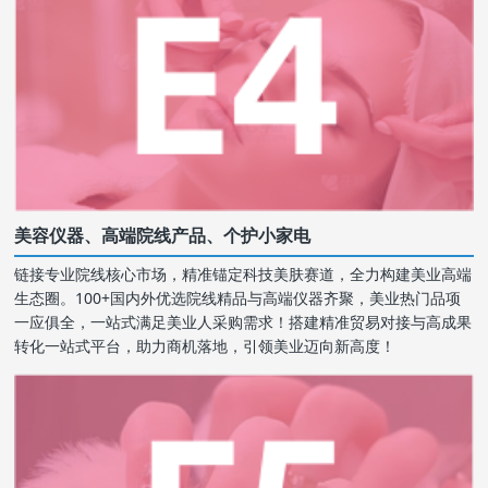
美容仪器、高端院线产品、个护小家电
链接专业院线核心市场，精准锚定科技美肤赛道，全力构建美业高端
生态圈。100+国内外优选院线精品与高端仪器齐聚，美业热门品项
一应俱全，一站式满足美业人采购需求！搭建精准贸易对接与高成果
转化一站式平台，助力商机落地，引领美业迈向新高度！