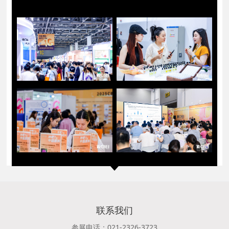
联系我们
参展电话：021-2326-3723