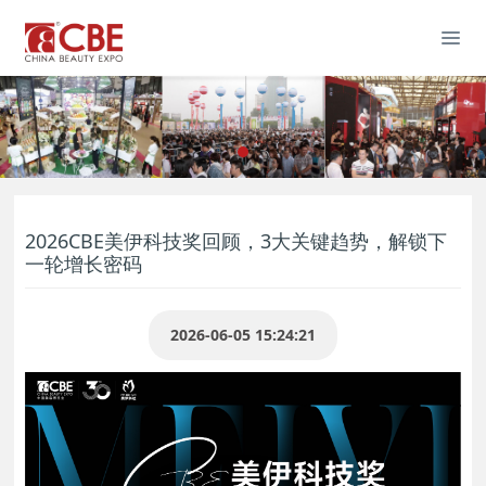
2026CBE美伊科技奖回顾，3大关键趋势，解锁下
一轮增长密码
2026-06-05 15:24:21