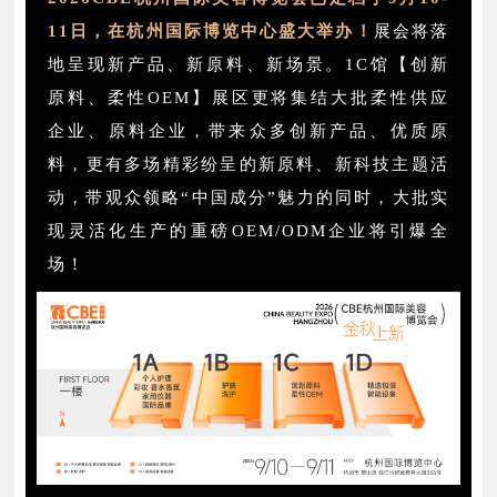
11日
，在杭州国际博览中心盛大举办！
展会将落
地呈现新产品、新原料、新场景。1C馆【创新
原料、柔性OEM】展区更将集结大批柔性供应
企业、原料企业，带来众多创新产品、优质原
料，更有多场精彩纷呈的新原料、新科技主题活
动，带观众领略“中国成分”魅力的同时，大批实
现灵活化生产的重磅OEM/ODM企业将引爆全
场！