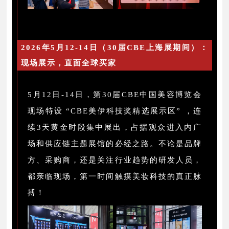
2026年5月12-14日（30届CBE上海展期间）：
现场展示，直面全球买家
5月12日-14日，第30届CBE中国美容博览会
现场特设 “CBE美伊科技奖精选展示区” ，连
续3天黄金时段集中展出，占据观众进入内广
场和供应链主题展馆的必经之路。不论是品牌
方、采购商，还是关注行业趋势的研发人员，
都亲临现场，第一时间触摸美妆科技的真正脉
搏！