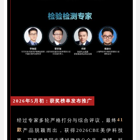
2026年5月初：获奖榜单发布推广
41
经过专家多轮严格打分与综合评议，最终
款
产品脱颖而出，获得2026CBE美伊科技