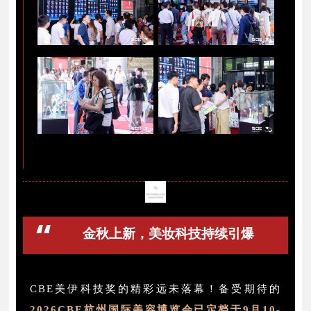
“
金秋上新，美妆科技持续引爆
CBE美伊科技奖的精彩远未落幕！备受期待的
2026CBE杭州国际美容博览会已定档于9月10-