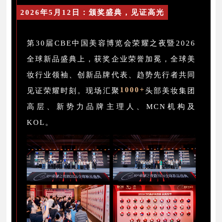
2026年5月12日：颁奖盛典，见证高光
第30届CBE中国美容博览会荣耀之夜暨2026
全球新品盛典上，获奖企业荣誉加冕，全球美
妆行业领袖、创新品牌代表、趋势先行者共同
1000+
见证荣耀时刻。现场汇聚
头部美妆集团
高层、新势力品牌主理人、MCN机构及
KOL。