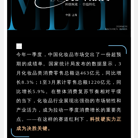
今年一季度，中国化妆品市场交出了一份超预
期的成绩单。国家统计局发布的数据显示，3
月化妆品类消费零售总额达463亿元，同比增
长8.3%；1至3月累计零售总额1220亿元，同
比增长5.9%。在整体消费复苏节奏相对平缓
的当下，化妆品行业展现出强劲的市场韧性和
产业活力，成为拉动一季度消费增长的重要亮
点。——在这样的赛道红利下，
科技硬实力正
成为决胜关键。