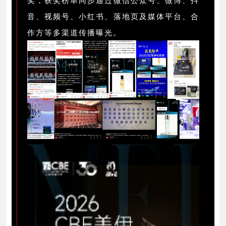
奖，获奖榜单同步通过微信公众号、微博、抖
音、视频号、小红书、落地页及媒体平台、合
作方等多渠道传播曝光。