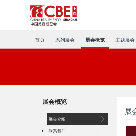
首页
系列展会
展会概览
主题展会
展会概览
展
展会介绍
联系我们