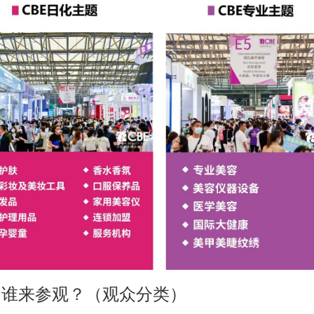
谁来参观？（观众分类）