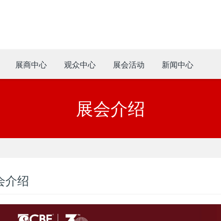
展商中心
观众中心
展会活动
新闻中心
展会介绍
会介绍