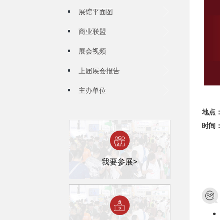
展馆平面图
商业联盟
展会视频
上届展会报告
主办单位
地点
时间：2
我要参展>