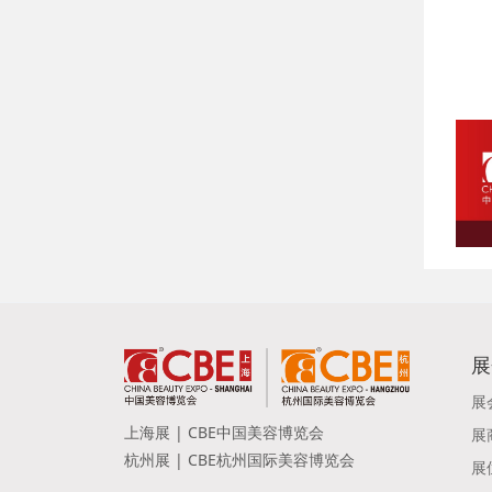
展
展
上海展 | CBE中国美容博览会
展
杭州展 | CBE杭州国际美容博览会
展