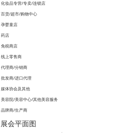
化妆品专营/专卖/连锁店
百货/超市/购物中心
孕婴童店
药店
免税商店
线上零售商
代理商/分销商
批发商/进口代理
媒体协会及其他
美容院/美容中心/其他美容服务
品牌商/生产商
展会平面图