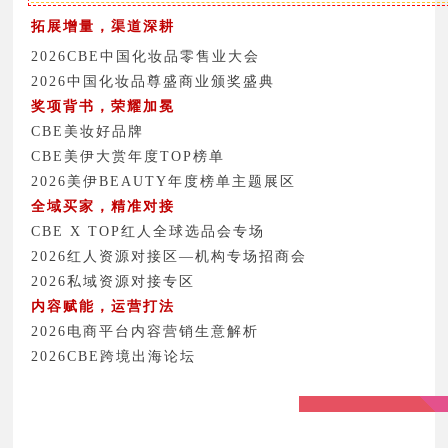
拓展增量，渠道深耕
2026CBE中国化妆品零售业大会
2026中国化妆品尊盛商业颁奖盛典
奖项背书，荣耀加冕
CBE美妆好品牌
CBE美伊大赏年度TOP榜单
2026美伊BEAUTY年度榜单主题展区
全域买家，精准对接
CBE X TOP红人全球选品会专场
2026红人资源对接区—机构专场招商会
2026私域资源对接专区
内容赋能，运营打法
2026电商平台内容营销生意解析
2026CBE跨境出海论坛
*活动持续更新中，