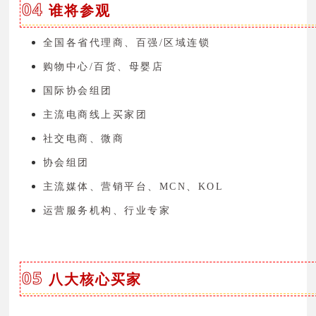
04
谁将参观
全国各省代理商、百强/区域连锁
购物中心/百货、母婴店
国际协会组团
主流电商线上买家团
社交电商、微商
协会组团
主流媒体、营销平台、MCN、KOL
运营服务机构、行业专家
05
八大核心买家