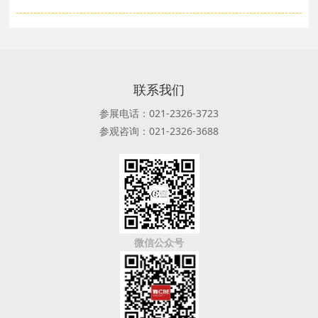
联系我们
参展电话：021-2326-3723
参观咨询：021-2326-3688
微信公众号