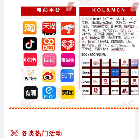
06
各类热门活动