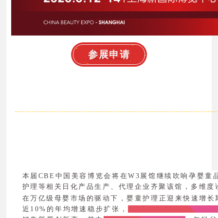
参展申请
本届CBE中国美容博览会将在W3展馆继续吹响孕婴童
护理等相关日化产品生产、代理企业齐聚该馆，多维度
在万亿级母婴市场的驱动下，婴童护理正迎来快速增长期。
近10%的年均增速稳步扩张，
预计2025年市场规模将突