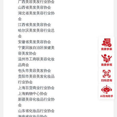
广西美容美发行业协会
山西省美发美容协会
湖北省美发美容行业协
会
江西省美发美容协会
哈尔滨美发美容行业总
会
安徽省美发美容协会
宁夏回族自治区保健美
容美发协会
温州市工商联美容化妆
品商会
包头市美容美发协会
贵阳市美容美发化妆品
行业协会
上海百货商业行业协会
上海购物中心协会
新疆美容化妆品行业协
会
山东省化妆品行业协会
海南省化妆品协会