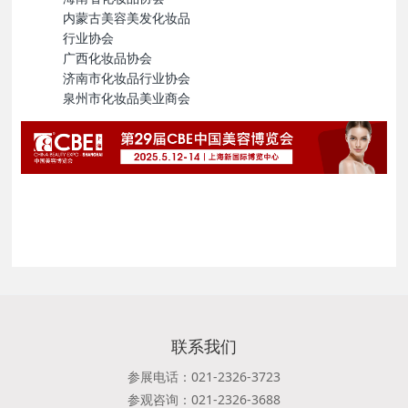
内蒙古美容美发化妆品
行业协会
广西化妆品协会
济南市化妆品行业协会
泉州市化妆品美业商会
联系我们
参展电话：021-2326-3723
参观咨询：021-2326-3688