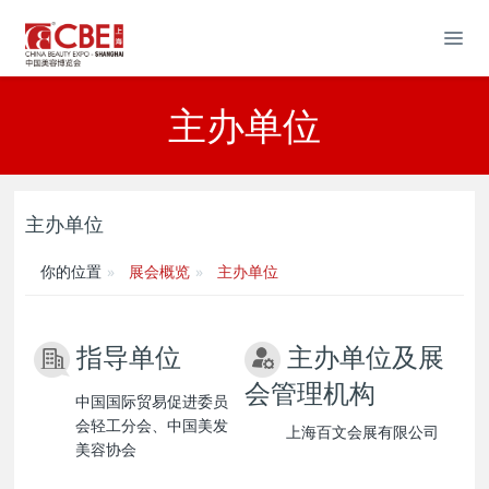
主办单位
主办单位
你的位置
展会概览
主办单位
指导单位
主办单位及展
会管理机构
中国国际贸易促进委员
会轻工分会、中国美发
上海百文会展有限公司
美容协会