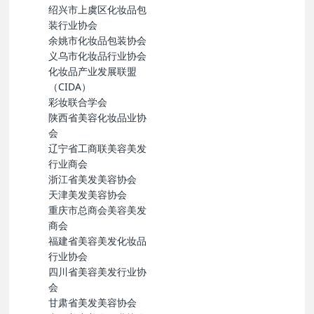
绍兴市上虞区化妆品包
装行业协会
余姚市化妆品包装协会
义乌市化妆品行业协会
化妆品产业发展联盟
（CIDA）
彩妆联合学会
陕西省美容化妆品业协
会
辽宁省工商联美容美发
行业商会
浙江省美发美容协会
天津美发美容协会
重庆市总商会美容美发
商会
福建省美容美发化妆品
行业协会
四川省美容美发行业协
会
甘肃省美发美容协会