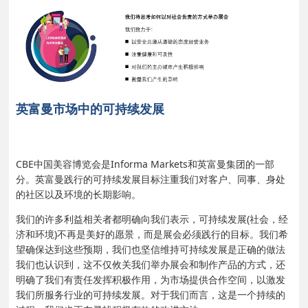
英富曼市场中的可持续发展
CBE中国美容博览会是Informa Markets和英富曼集团的一部
分。英富曼践行的可持续发展目标注重我们对客户、同事、身处
的社区以及环境的长期影响。
我们的许多利益相关者都明确向我们表示，可持续发展(社会，经
济和环境)不再是美好的愿景，而是展会必须践行的目标。我们希
望确保达到这些预期，我们也坚信维持可持续发展是正确的做法
我们也认识到，这不仅攸关我们举办展会和制作产品的方式，还
明确了我们有责任发挥积极作用，为市场提供合作空间，以激发
我们所服务行业的可持续发展。对于我们而言，这是一个持续的