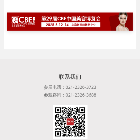
联系我们
参展电话：021-2326-3723
参观咨询：021-2326-3688