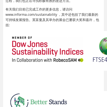
过程，我们也正在寻找积极有效的改进方法。
有关我们目前已完成工作的更多信息，请访问
www.informa.com/sustainability ，其中还包括了我们最新的
可持续发展报告。英富曼及其举办的展会已屡获大奖和嘉许，包
括: