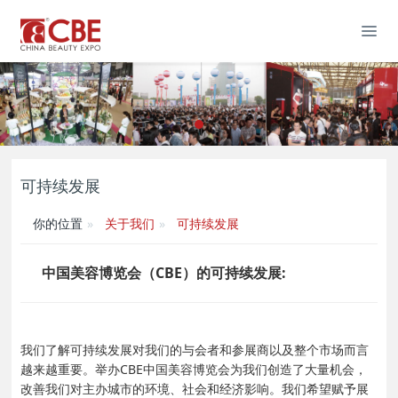
可持续发展
你的位置
关于我们
可持续发展
中国美容博览会（CBE）的可持续发展:
我们了解可持续发展对我们的与会者和参展商以及整个市场而言
越来越重要。举办CBE中国美容博览会为我们创造了大量机会，
改善我们对主办城市的环境、社会和经济影响。我们希望赋予展