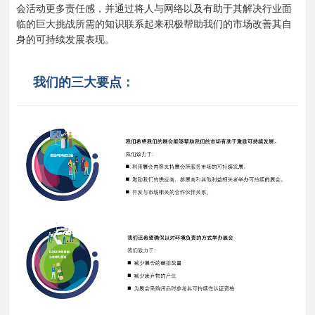
会活动更多责任感，并通过将人与网络以及有助于其解决行业面
临的巨大挑战所需的知识联系起来积极帮助我们的市场改善其自
身的可持续发展表现。
我们的三大要点：