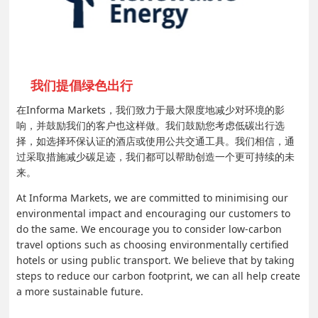
我们提倡绿色出行
在Informa Markets，我们致力于最大限度地减少对环境的影
响，并鼓励我们的客户也这样做。我们鼓励您考虑低碳出行选
择，如选择环保认证的酒店或使用公共交通工具。我们相信，通
过采取措施减少碳足迹，我们都可以帮助创造一个更可持续的未
来。
At Informa Markets, we are committed to minimising our
environmental impact and encouraging our customers to
do the same. We encourage you to consider low-carbon
travel options such as choosing environmentally certified
hotels or using public transport. We believe that by taking
steps to reduce our carbon footprint, we can all help create
a more sustainable future.