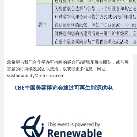
您希望与我们合作举办可持续的展会吗?请联系展会团队，或与英
富曼的可持续发展团队接洽，以获取更多信息，网址:
sustainability@informa.com
CBE中国美容博览会通过可再生能源供电