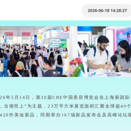
2026-06-18 14:28:27
026年5月14日，第30届CBE中国美容博览会在上海新
，当潮而上”为主题，23万平方米展览面积汇聚全球超40个
3420件美妆新品，同期举办167场新品发布会及高峰论坛
。