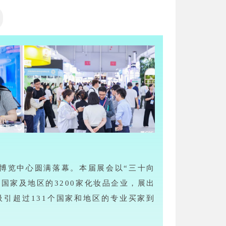
国际博览中心圆满落幕。本届展会以“三十向
国家及地区的3200家化妆品企业，展出
吸引超过131个国家和地区的专业买家到