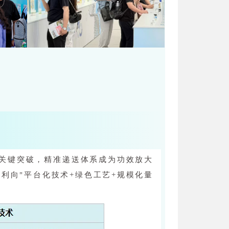
现关键突破，精准递送体系成为功效放大
利向"平台化技术+绿色工艺+规模化量