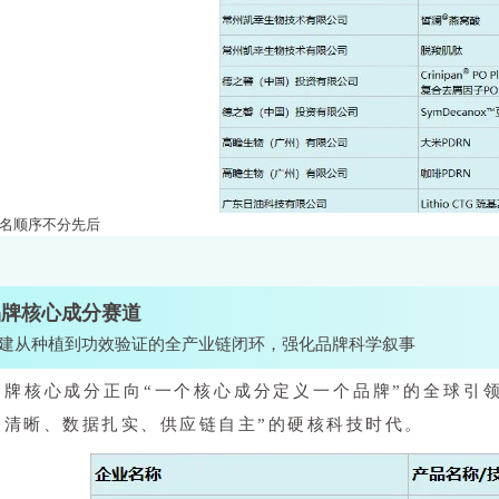
排名顺序不分先后
品牌核心成分赛道
建从种植到功效验证的全产业链闭环，强化品牌科学叙事
品牌核心成分正向“一个核心成分定义一个品牌”的全球引领
点清晰、数据扎实、供应链自主”的硬核科技时代。