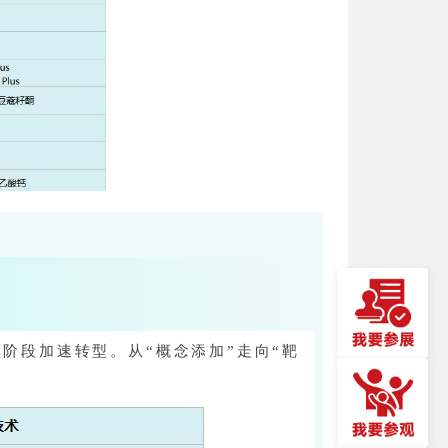
阶段加速转型。从“概念添加”走向“靶