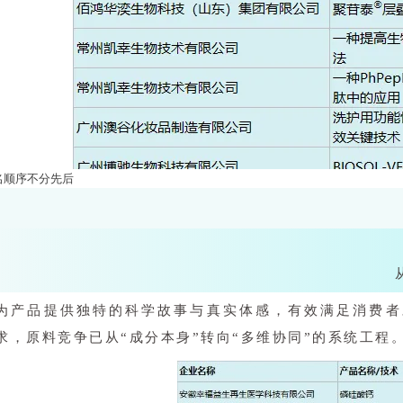
名顺序不分先后
为产品提供独特的科学故事与真实体感，有效满足消费者
求，原料竞争已从“成分本身”转向“多维协同”的系统工程