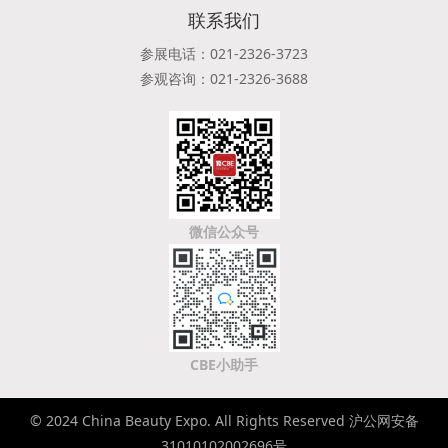
联系我们
参展电话：021-2326-3723
参观咨询：021-2326-3688
微信公众号
CBE小助手
© 2024 China Beauty Expo. All Rights Reserved 沪公网安备
31010102002696号