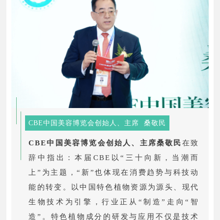
CBE中国美容博览会创始人、主席 桑敬民
CBE中国美容博览会创始人、主席桑敬民
在致
辞中指出：本届CBE以“三十向新，当潮而
上”为主题，“新”也体现在消费趋势与科技动
能的转变。以中国特色植物资源为源头、现代
生物技术为引擎，行业正从“制造”走向“智
造”。特色植物成分的研发与应用不仅是技术