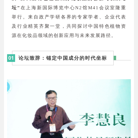
坛”
在上海新国际博览中心N2馆M41会议室隆重
举行。来自政产学研各界的专家学者、企业代表
及行业精英齐聚一堂，共同探讨中国特色植物资
源在化妆品领域的创新应用与未来发展路径。
01
论坛致辞：锚定中国成分的时代坐标