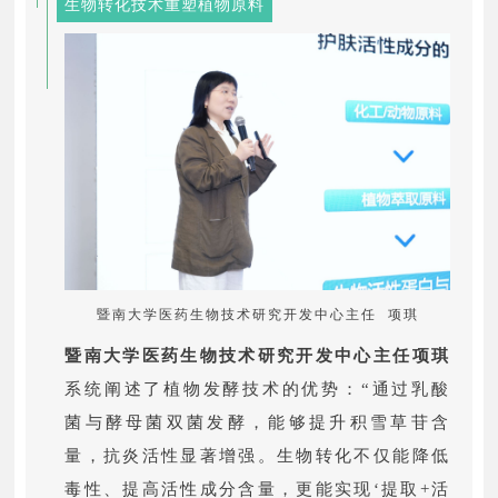
生物转化技术重塑植物原料
暨南大学医药生物技术研究开发中心主任 项琪
暨南大学医药生物技术研究开发中心主任项琪
系统阐述了植物发酵技术的优势：“通过乳酸
菌与酵母菌双菌发酵，能够提升积雪草苷含
量，抗炎活性显著增强。生物转化不仅能降低
毒性、提高活性成分含量，更能实现‘提取+活