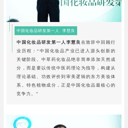
中国化妆品研发第一人 李慧良
中国化妆品研发第一人李慧良
在致辞中回顾行
业历程：“中国化妆品产业已进入源头创新的
关键阶段。中草药化妆品绝非简单添加天然成
分，而是要以传统中医药理论为指导，构建从
理论基础、功效评价到审美逻辑的东方美妆体
系。特色植物成分，正是中国化妆品最核心的
竞争力。”