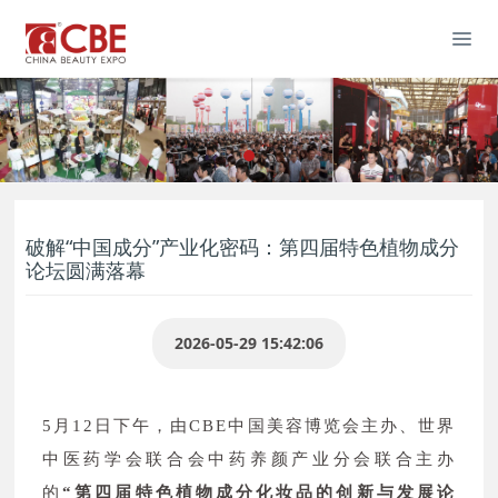
破解“中国成分”产业化密码：第四届特色植物成分
论坛圆满落幕
2026-05-29 15:42:06
5月12日下午，由CBE中国美容博览会主办、世界
中医药学会联合会中药养颜产业分会联合主办
的
“第四届特色植物成分化妆品的创新与发展论