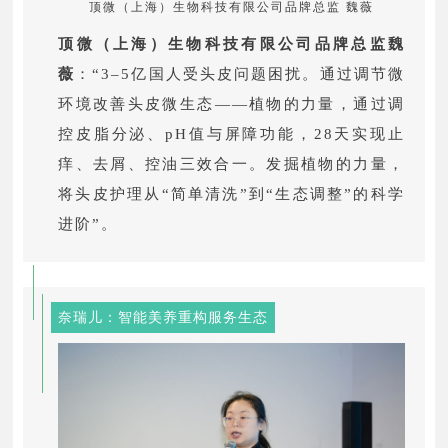
顶微（上海）生物科技有限公司品牌总监 魏薇
顶微（上海）生物科技有限公司品牌总监魏
薇
：“3–5亿国人受头皮问题困扰。通过调节微
环境改善头皮微生态——植物的力量，通过调
控皮脂分泌、pH值与屏障功能，28天实现止
痒、去屑、控油三效合一。发掘植物的力量，
将头皮护理从“简单清洗”到“生态调整”的科学
进阶”。
奈瑞儿：智能美养重构服务生态