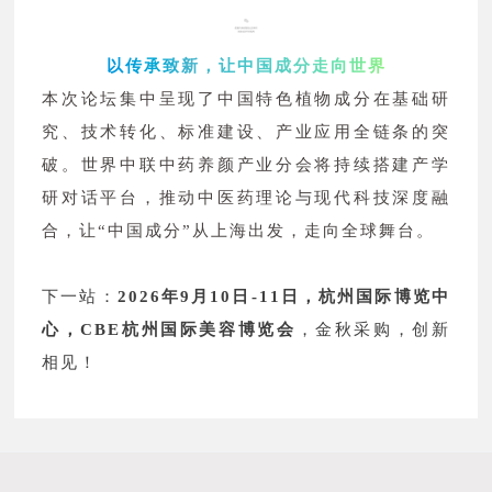
以传承致新，让中国成分走向世界
本次论坛集中呈现了中国特色植物成分在基础研
究、技术转化、标准建设、产业应用全链条的突
破。世界中联中药养颜产业分会将持续搭建产学
研对话平台，推动中医药理论与现代科技深度融
合，让“中国成分”从上海出发，走向全球舞台。
下一站：
2026年9月10日-11日，杭州国际博览中
心，CBE杭州国际美容博览会
，金秋采购，创新
相见！