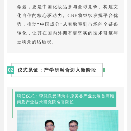
命题，更是中国化妆品参与全球竞争、构建文
化自信的核心驱动力。CBE将继续发挥平台优
势，推动“中国成分”从实验室到市场的全链条
转化，让其在国内外拥有更坚实的技术引擎与
更响亮的话语权。
02
仪式见证：产学研融合迈入新阶段
聘任仪式：李慧良受聘为中原美谷产业发展首席顾
问及产业技术研究院名誉院长