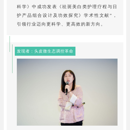
科学》中成功发表《祛斑美白类护理疗程与日
护产品组合设计及功效探究》学术性文献”，
引领行业迈向更科学、更高效的新方向。
发现者：头皮微生态调控革命