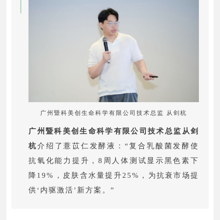
广州暨科美创生命科学有限公司技术总监 从剑杭
广州暨科美创生命科学有限公司技术总监从剑
杭
介绍了薏苡仁发酵液：“复合乳酸菌发酵使
抗氧化能力提升，8周人体测试显示黑色素下
降19%，皮肤含水量提升25%，为抗衰市场提
供‘内驱激活’新方案。”