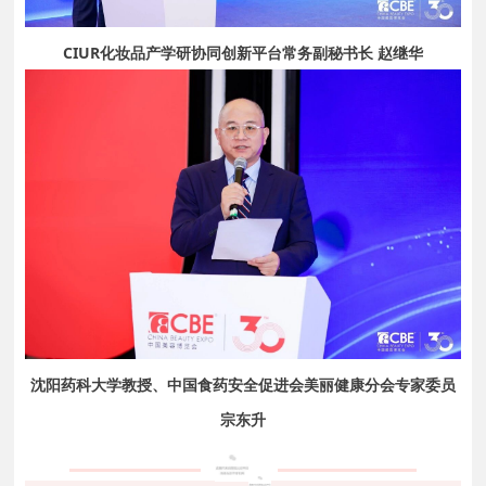
CIUR化妆品产学研协同创新平台常务副秘书长 赵继华
沈阳药科大学教授、中国食药安全促进会美丽健康分会专家委员
宗东升