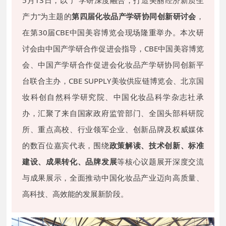
产力”为主题的
第四届化妆品产学研协同创新研讨会
，
在第30届CBE中国美容博览会现场隆重举办。本次研
讨会由中国产学研合作促进会指导，
CBE中国美容博览
会、
中国产学研合作促进会化妆品产学研协同创新平
台联合主办，CBE SUPPLY美妆供应链博览会、北京国
妆科创自然科学研究院、中国化妆品科学杂志社承
办，汇聚了来自国家政府监管部门、全国头部科研院
所、重点高校、行业领军企业、创新品牌及权威媒体
的数百位嘉宾代表，围绕
政策解读、技术创新、标准
建设、成果转化、品牌发展
等核心议题展开深度交流
与成果展示，全面推动中国化妆品产业迈向高质量、
高科技、高效能的发展新阶段。