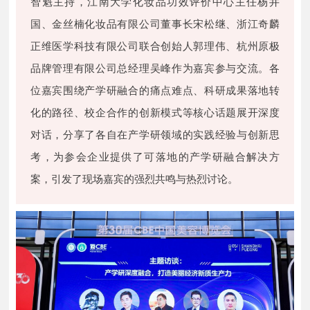
智魁主持，江南大学化妆品功效评价中心主任杨井
国、金丝楠化妆品有限公司董事长宋松继、浙江奇麟
正维医学科技有限公司联合创始人郭理伟、杭州原极
品牌管理有限公司总经理吴峰作为嘉宾参与交流。各
位嘉宾围绕产学研融合的痛点难点、科研成果落地转
化的路径、校企合作的创新模式等核心话题展开深度
对话，分享了各自在产学研领域的实践经验与创新思
考，为参会企业提供了可落地的产学研融合解决方
案，引发了现场嘉宾的强烈共鸣与热烈讨论。