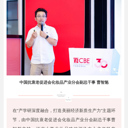
中国抗衰老促进会化妆品产业分会副总干事 曹智魁
在“产学研深度融合，打造美丽经济新质生产力”主题环
节，由中国抗衰老促进会化妆品产业分会副总干事曹