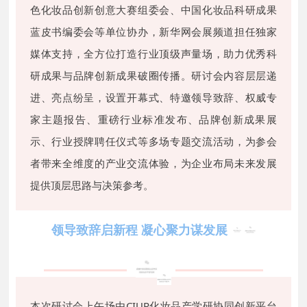
色化妆品创新创意大赛组委会、中国化妆品科研成果
蓝皮书编委会等单位协办，新华网会展频道担任独家
媒体支持，全方位打造行业顶级声量场，助力优秀科
研成果与品牌创新成果破圈传播。研讨会内容层层递
进、亮点纷呈，设置开幕式、特邀领导致辞、权威专
家主题报告、重磅行业标准发布、品牌创新成果展
示、行业授牌聘任仪式等多场专题交流活动，为参会
者带来全维度的产业交流体验，为企业布局未来发展
提供顶层思路与决策参考。
领导致辞启新程 凝心聚力谋发展
本次研讨会上午场由CIUR化妆品产学研协同创新平台