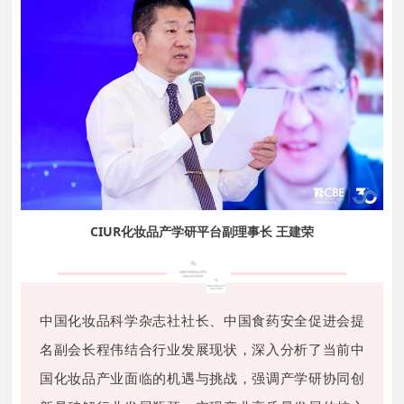
CIUR化妆品产学研平台副理事长 王建荣
中国化妆品科学杂志社社长、中国食药安全促进会提
名副会长程伟结合行业发展现状，深入分析了当前中
国化妆品产业面临的机遇与挑战，强调产学研协同创