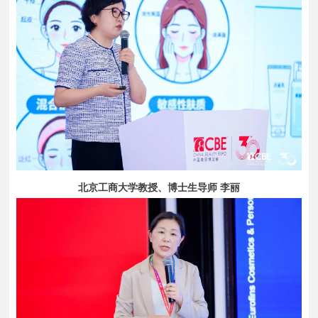
北京工商大学教授、博士生导师 李丽