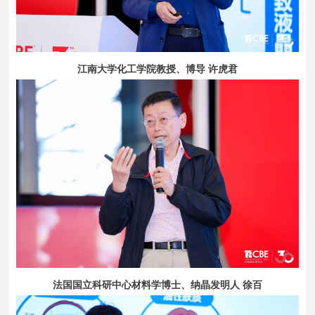
江南大学化工学院教授、博导 许虎君
法国国立科研中心材料学博士、纳晶发明人 徐百