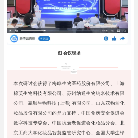
图 会议现场
本次研讨会获得了梅晔生物医药股份有限公司、上海
棉芙生物科技有限公司、苏州纳通生物纳米技术有限
公司、赢珈生物科技 (上海) 有限公司、山东花物堂化
妆品股份有限公司的鼎力支持，中国食药安全促进会
数字科技专委会、中国抗衰老促进会化妆品分会、北
京工商大学化妆品智慧监管研究中心、全国大学生绿