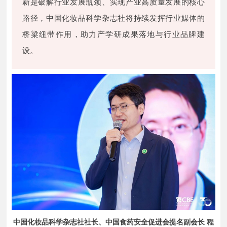
新是破解行业发展瓶颈、实现产业高质量发展的核心
路径，中国化妆品科学杂志社将持续发挥行业媒体的
桥梁纽带作用，助力产学研成果落地与行业品牌建
设。
中国化妆品科学杂志社社长、中国食药安全促进会提名副会长 程