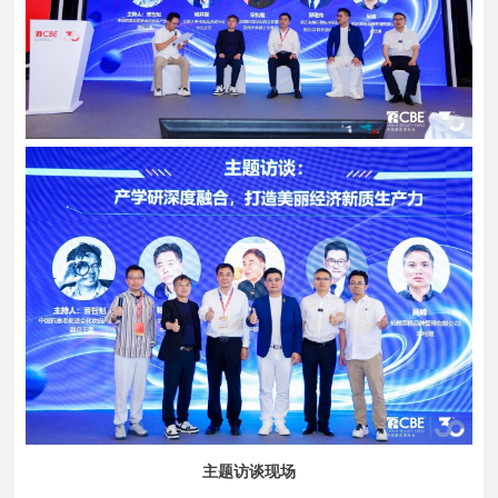
主题访谈现场