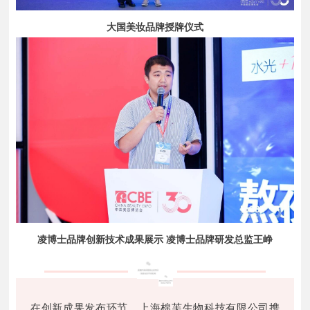
大国美妆品牌授牌仪式
凌博士品牌创新技术成果展示 凌博士品牌研发总监王峥
在创新成果发布环节，上海棉芙生物科技有限公司携