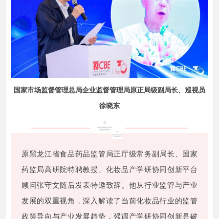
国家市场监督管理总局企业监督管理局原正局级副局长、巡视员
徐晓东
原黑龙江省食品药品监管局正厅级常务副局长、国家
药监局高研院特聘教授、化妆品产学研协同创新平台
顾问张守文随后发表特邀致辞。他从行业监管与产业
发展的双重视角，深入解读了当前化妆品行业的监管
政策导向与产业发展趋势，强调产学研协同创新是破