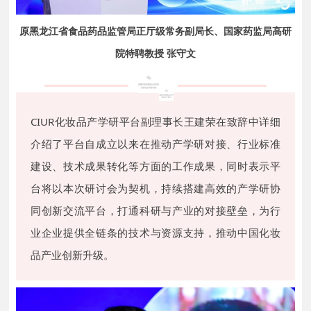
原黑龙江省食品药品监管局正厅级常务副局长、国家药监局高研
院特聘教授 张守文
CIUR化妆品产学研平台副理事长王建荣在致辞中详细
介绍了平台自成立以来在推动产学研对接、行业标准
建设、技术成果转化等方面的工作成果，同时表示平
台将以本次研讨会为契机，持续搭建高效的产学研协
同创新交流平台，打通科研与产业的对接壁垒，为行
业企业提供全链条的技术与资源支持，推动中国化妆
品产业创新升级。