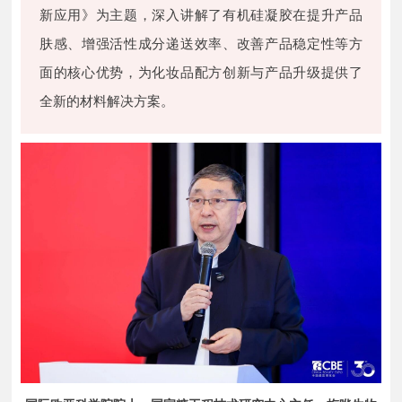
新应用》为主题，深入讲解了有机硅凝胶在提升产品
肤感、增强活性成分递送效率、改善产品稳定性等方
面的核心优势，为化妆品配方创新与产品升级提供了
全新的材料解决方案。