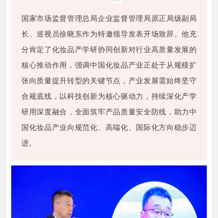
国家市场监督管理总局企业监督管理局原正局级副局
长、巡视员徐晓东作为特邀领导发表开场致辞。他充
分肯定了化妆品产学研协同创新对行业高质量发展的
核心推动作用，强调中国化妆品产业正处于从规模扩
张向质量提升转型的关键节点，产业发展需始终坚守
合规底线，以科技创新为核心驱动力，持续深化产学
研用深度融合，全面筑牢产品质量安全防线，助力中
国化妆品产业向规范化、高端化、国际化方向稳步迈
进。