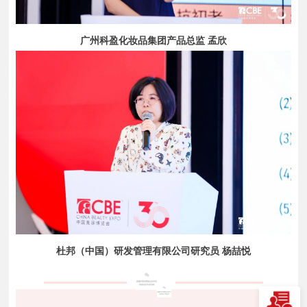
广州科盈化妆品集团产品总监 孟欣
杜邦（中国）研发管理有限公司研究员 杨喆悦