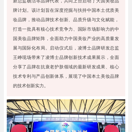
新总监杨洁等品牌代表，共同上台启动了大国美妆品
牌计划。该计划旨在深度挖掘与扶持中国本土优质美
妆品牌，推动品牌技术创新、品质升级与文化赋能，
打造一批具有核心技术竞争力、国际市场影响力的中
国美妆品牌矩阵，全面助力中国美妆产业的高质量发
展与国际化布局。启动仪式后，凌博士品牌研发总监
王峥现场带来了凌博士品牌创新技术成果展示，全面
分享了品牌在抗衰老护肤领域的最新研发成果、核心
技术专利与产品创新体系，展现了中国本土美妆品牌
。
的技术创新实力