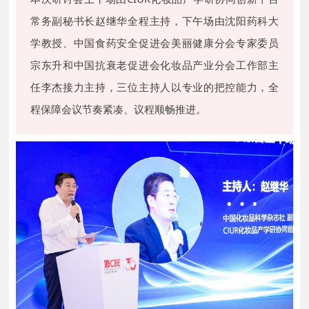
常务副秘书长赵继华全程主持，下午场由沈阳药科大
学教授、中国食药安全促进会美丽健康分会专家委员
宗东升和中国抗衰老促进会化妆品产业分会工作部主
任李杰接力主持，三位主持人以专业的把控能力，全
程保障会议节奏紧凑、议程顺畅推进。