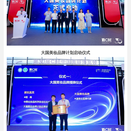
大国美妆品牌计划启动仪式