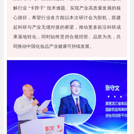
解行业 “卡脖子” 技术难题、实现产业高质量发展的核
心路径，希望行业各方能以本次研讨会为契机，搭建
起科研与产业无缝对接的桥梁，推动更多前沿科研成
果落地转化，同时始终坚持合规经营、品质为先，共
同推动中国化妆品产业健康可持续发展。