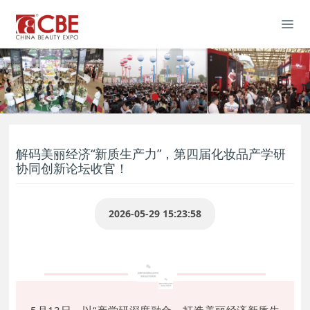
解码美丽经济“新质生产力”，第四届化妆品产学研
协同创新论坛收官！
2026-05-29 15:23:58
5月13日，以“产学研深度融合，打造美丽经济新质生