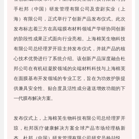
手杜邦（中国）研发管理有限公司及壹尉实业（上
海）有限公司，正式举行了创新产品发布仪式。此次
发布标志着三方在高端膜布材料领域产学研协同创新
的阶段性成果正式面向行业亮相。上海棉芙生物科技
有限公司总经理罗开琼主持发布仪式，并就产品的核
心技术优势进行了系统介绍。该创新产品深度融合杜
邦公司在有机硅凝胶领域的尖端材料科技与上海棉芙
在面膜基布开发领域的专业工艺，旨在为功效护肤提
供兼具安全性、贴合度及活性成分递送增效功能的下
一代膜布解决方案。
发布仪式上，上海棉芙生物科技有限公司总经理罗开
琼，杜邦医疗健康解决方案全球产品市场经理杨新
杰、杜邦（中国）研发管理有限公司研究员杨喆悦、