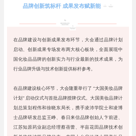
品牌创新筑标杆 成果发布赋新能
在品牌建设与创新成果发布环节，大会通过品牌计划
启动、创新成果专场发布两大核心板块，全面展现中
国化妆品品牌的创新实力与行业最新的技术成果，为
行业品牌升级与技术创新提供标杆参考。
在品牌建设核心环节，大会隆重举行了 “大国美妆品牌
计划” 启动仪式与首批品牌授牌仪式。
大国美妆品牌计
划
总策划程伟和徐晓东局长，携手凌沛学院士和凌博
士品牌研发总监王峥、春日来信品牌创始人卞前进、
江苏知原药业副总经理蔡蓓蕾、半亩花田品牌技术创