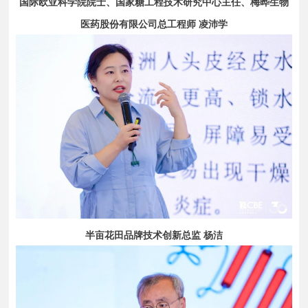
国际欧亚科学院院士、国家糖工程技术研究中心主任、梅晔生物
医药股份有限公司总工程师 凌沛学
半亩花田品牌技术创新总监 杨洁