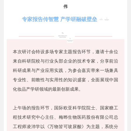
伟
专家报告传智慧 产学研融破壁垒
本次研讨会特设多场专家主题报告环节，邀请十余位
来自科研院校与行业头部企业的技术专家，分享前沿
科研成果与产业应用实践，为参会嘉宾带来一场兼具
专业性、前瞻性与实用性的知识盛宴，全面展现中国
化妆品产学研领域的最新创新成果。
上午场的报告环节，国际欧亚科学院院士、国家糖工
程技术研究中心主任、梅晔生物医药股份有限公司总
工程师凌沛学以《万物皆可玻尿酸》为主题，系统分