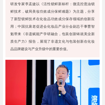
研发专家李孟婕以《活性锁鲜新标杆：微流控悬油锁
鲜技术，破局美妆功效成分保鲜难题》为主题，分享
了新型锁鲜技术在化妆品功效成分保存领域的创新应
用；中国抗衰老促进会化妆品产业分会副总干事曹智
魁带来《非遗赋能产学研融合，包装创新铸就美业新
，
质生产力》报告
展现了非遗文化与包装创新在化妆
品品牌建设与产业升级中的重要价值。