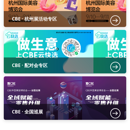
CBE · 杭州展活动专区
CBE · 配对会专区
CBE · 全国巡展