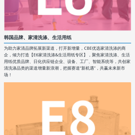
韩国品牌、家清洗涤、生活用纸
为助力家清品牌拓展新渠道，打开新增量，CBE优选家清洗涤的商
企，倾力打造【E6家清洗涤&生活用纸专区】，聚焦家清洗涤、生活
用纸优质品牌、日化供应链企业、设备、工厂、智能系统等，共创家
清洗涤品类的渠道增量新浪潮，把握赛道“新机遇”，共赢未来新市
场！