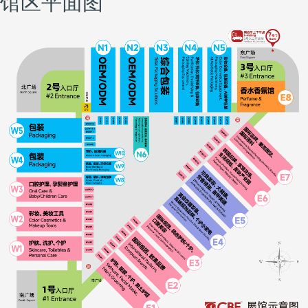
馆区平面图