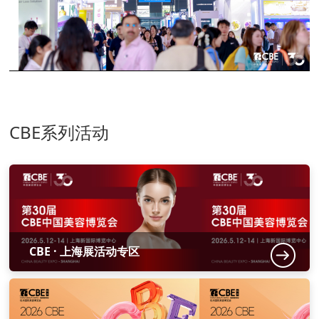
CBE系列活动
CBE · 上海展活动专区