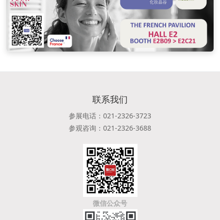
联系我们
参展电话：021-2326-3723
参观咨询：021-2326-3688
微信公众号