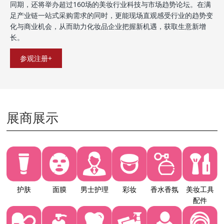
同期，还将举办超过160场的美妆行业科技与市场趋势论坛。在满
足产业链一站式采购需求的同时，更能现场直观感受行业的趋势变
化与商业机会，从而助力化妆品企业把握新机遇，获取生意新增
长。
参观注册+
展商展示
护肤
面膜
男士护理
彩妆
香水香氛
美妆工具
配件