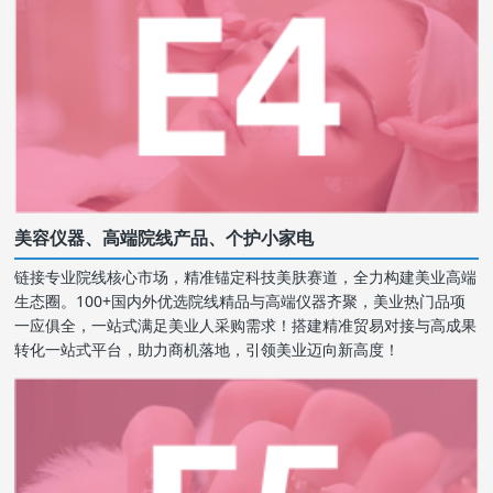
美容仪器、高端院线产品、个护小家电
链接专业院线核心市场，精准锚定科技美肤赛道，全力构建美业高端
生态圈。100+国内外优选院线精品与高端仪器齐聚，美业热门品项
一应俱全，一站式满足美业人采购需求！搭建精准贸易对接与高成果
转化一站式平台，助力商机落地，引领美业迈向新高度！