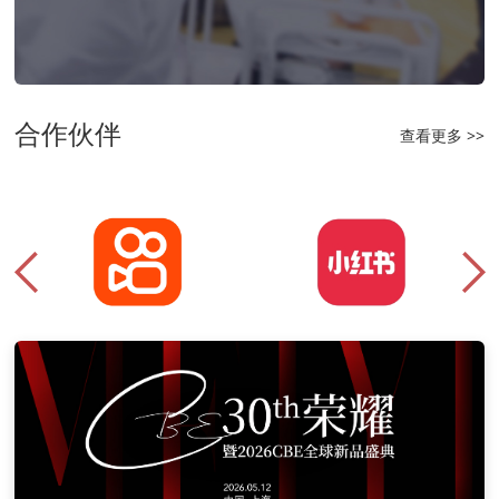
合作伙伴
查看更多 >>