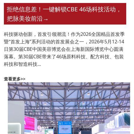
拒绝信息差！一键解锁CBE 46场科技活动，
把脉美妆前沿
→
科技驱动创新，首发引领潮流！作为2026全国精品首发季
暨“首发上海”系列活动的首发展会之一，2026年5月12-14
日第30届CBE中国美容博览会在上海新国际博览中心圆满
落幕。第30届CBE带来了46场原料科技、配方科技、包装
科技和智造科技...
查看更多>>