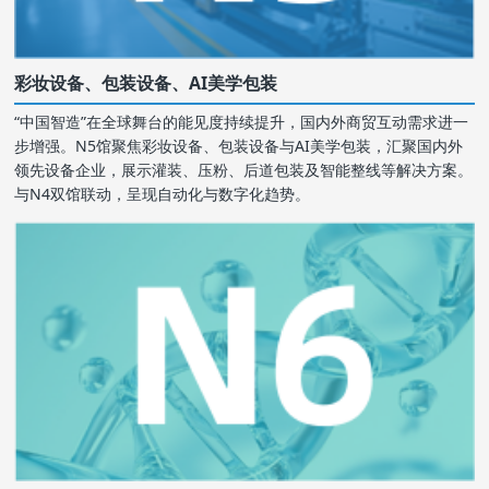
彩妆设备、包装设备、AI美学包装
“中国智造”在全球舞台的能见度持续提升，国内外商贸互动需求进一
步增强。N5馆聚焦彩妆设备、包装设备与AI美学包装，汇聚国内外
领先设备企业，展示灌装、压粉、后道包装及智能整线等解决方案。
与N4双馆联动，呈现自动化与数字化趋势。