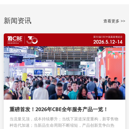
新闻资讯
查看更多 >>
重磅首发！2026年CBE全年服务产品一览！
当流量见顶，成本持续攀升；当线下渠道深度重构，新零售物
种迭代加速；当新品生命周期不断缩短，产品创新竞争白热