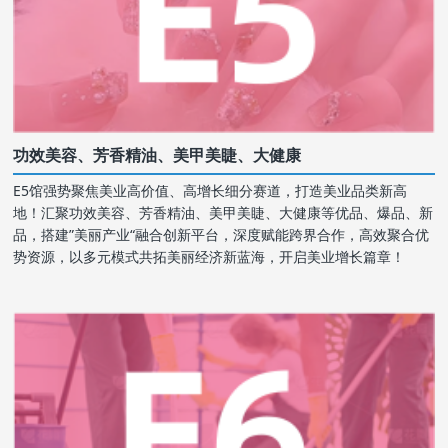
功效美容、芳香精油、美甲美睫、大健康
E5馆强势聚焦美业高价值、高增长细分赛道，打造美业品类新高
地！汇聚功效美容、芳香精油、美甲美睫、大健康等优品、爆品、新
品，搭建”美丽产业“融合创新平台，深度赋能跨界合作，高效聚合优
势资源，以多元模式共拓美丽经济新蓝海，开启美业增长篇章！