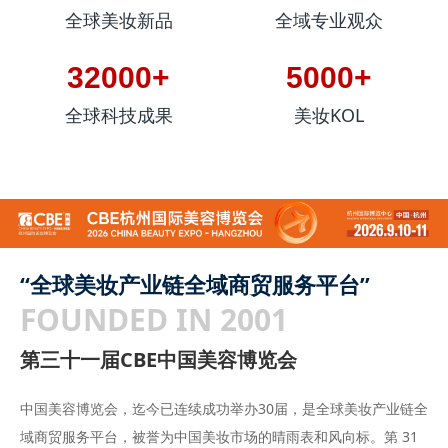
全球美妆新品
全域专业观众
32000+
5000+
全球科技成果
美妆KOL
“全球美妆产业链全域商贸服务平台”
FOUNDED IN 2001
第三十一届CBE中国美容博览会
中国美容博览会，迄今已连续成功举办30届，是全球美妆产业链全
域商贸服务平台，被誉为中国美妆市场的晴雨表和风向标。第 31