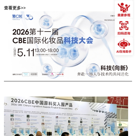
查看更多>>