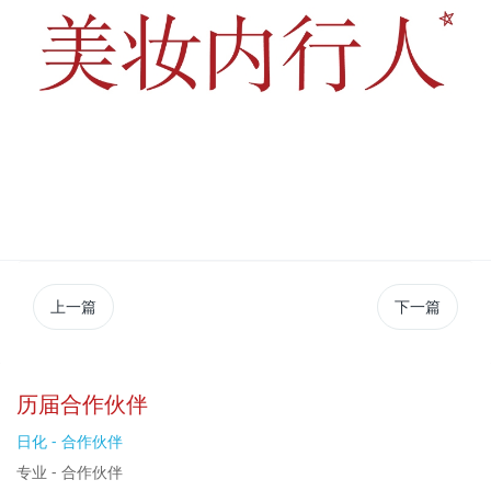
上一篇
下一篇
历届合作伙伴
日化 - 合作伙伴
专业 - 合作伙伴