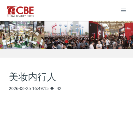
美妆内行人
2026-06-25 16:49:15
42