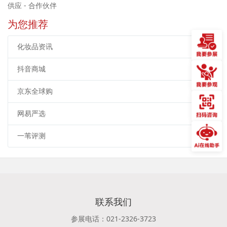
供应 - 合作伙伴
为您推荐
化妆品资讯
抖音商城
京东全球购
网易严选
一苇评测
联系我们
参展电话：021-2326-3723