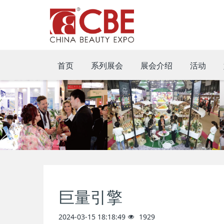
首页
系列展会
展会介绍
活动
巨量引擎
2024-03-15 18:18:49
1929