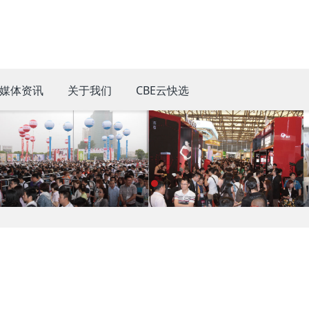
媒体资讯
关于我们
CBE云快选