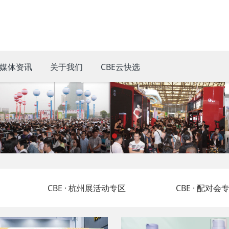
媒体资讯
关于我们
CBE云快选
CBE · 杭州展活动专区
CBE · 配对会