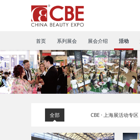
首页
系列展会
展会介绍
活动
全部
CBE · 上海展活动专区