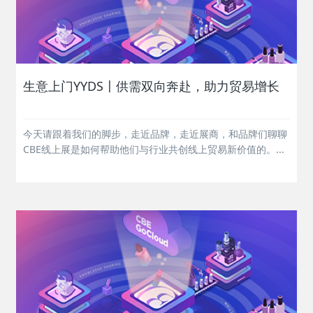
生意上门YYDS〡供需双向奔赴，助力贸易增长
今天请跟着我们的脚步，走近品牌，走近展商，和品牌们聊聊
CBE线上展是如何帮助他们与行业共创线上贸易新价值的。...