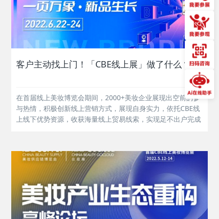
客户主动找上门！「CBE线上展」做了什么？
在首届线上美妆博览会期间，2000+美妆企业展现出空前的参
与热情，积极创新线上营销方式，展现自身实力，依托CBE线
上线下优势资源，收获海量线上贸易线索，实现足不出户完成
贸易对接，抢占先机。...