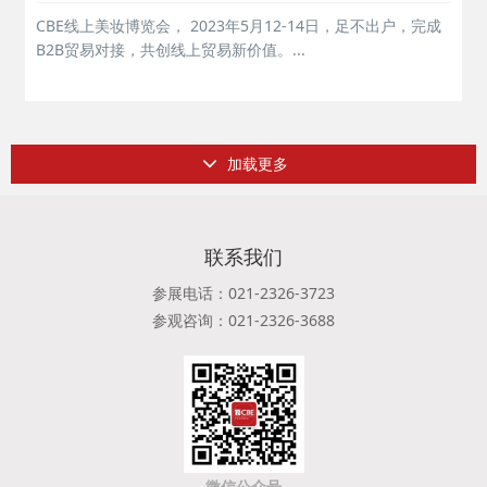
CBE线上美妆博览会， 2023年5月12-14日，足不出户，完成
B2B贸易对接，共创线上贸易新价值。...
加载更多
联系我们
参展电话：021-2326-3723
参观咨询：021-2326-3688
微信公众号