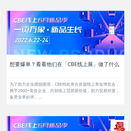
想要爆单？看看他们在「CBE线上展」做了什么
为了助力企业摆脱困境，CBE特此举办首届线上美妆博览会，
携手2000+美妆企业，共创线上贸易新价值，助力贸易对接，
备受业界好评。...