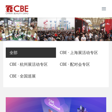
全部
CBE · 上海展活动专区
CBE · 杭州展活动专区
CBE · 配对会专区
CBE · 全国巡展