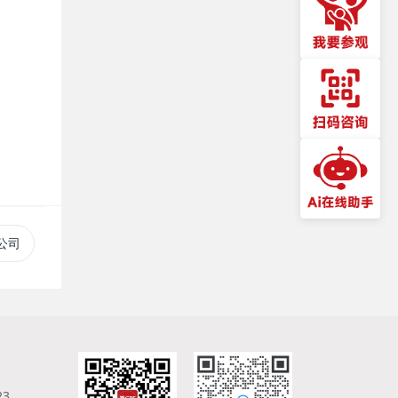
公司
23