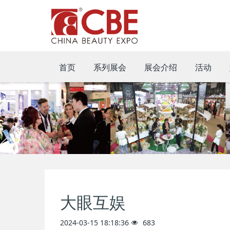
首页
系列展会
展会介绍
活动
大眼互娱
2024-03-15 18:18:36
683