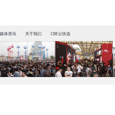
媒体资讯
关于我们
CBE云快选