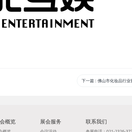
下一篇
: 佛山市化妆品行业
会概览
展会服务
联系我们
会概览
会议活动
参展电话：021-2326-37