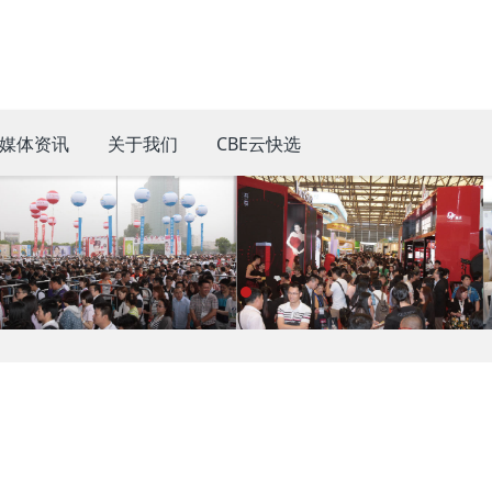
媒体资讯
关于我们
CBE云快选