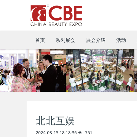
首页
系列展会
展会介绍
活动
北北互娱
2024-03-15 18:18:36
751