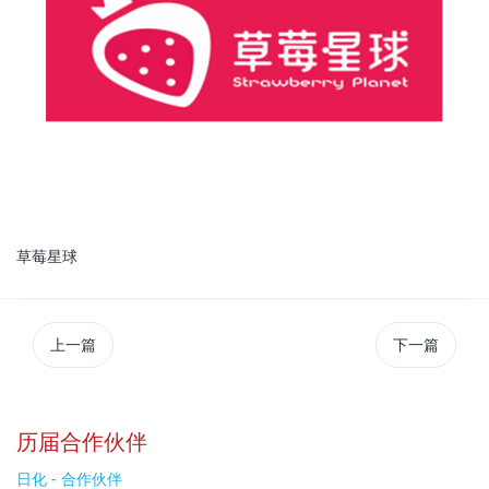
草莓星球
上一篇
下一篇
历届合作伙伴
日化 - 合作伙伴