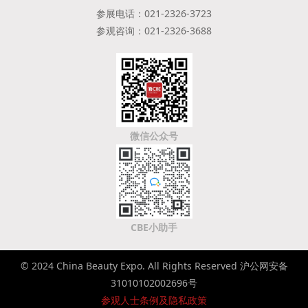
参展电话：021-2326-3723
参观咨询：021-2326-3688
微信公众号
CBE小助手
© 2024 China Beauty Expo. All Rights Reserved 沪公网安备
31010102002696号
参观人士条例及隐私政策