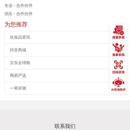
专业 - 合作伙伴
供应 - 合作伙伴
为您推荐
化妆品资讯
抖音商城
京东全球购
网易严选
一苇评测
联系我们