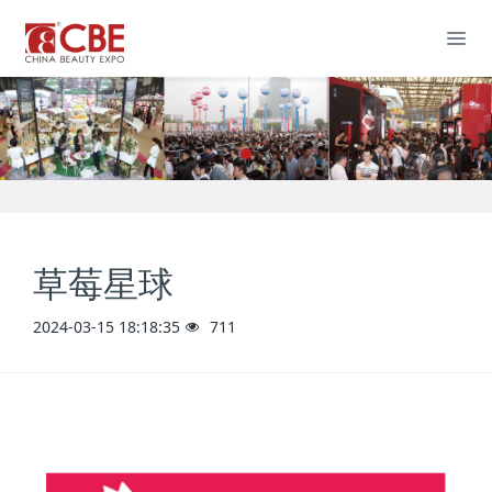
草莓星球
2024-03-15 18:18:35
711