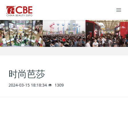
时尚芭莎
2024-03-15 18:18:34
1309