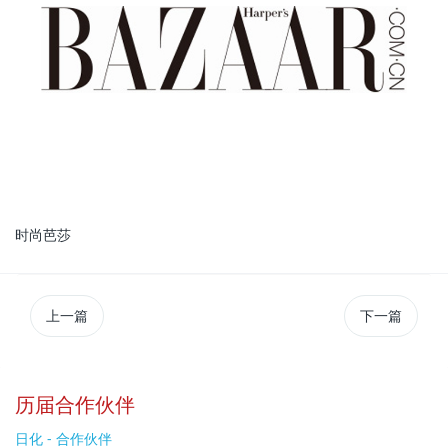
时尚芭莎
上一篇
下一篇
历届合作伙伴
日化 - 合作伙伴