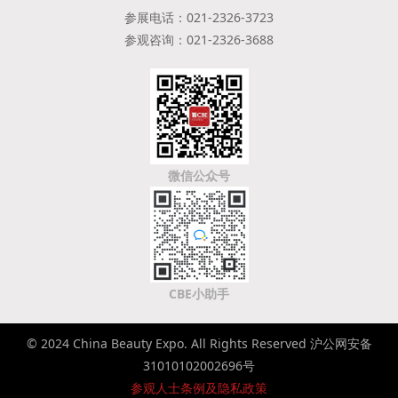
参展电话：021-2326-3723
参观咨询：021-2326-3688
微信公众号
CBE小助手
© 2024 China Beauty Expo. All Rights Reserved 沪公网安备
31010102002696号
参观人士条例及隐私政策