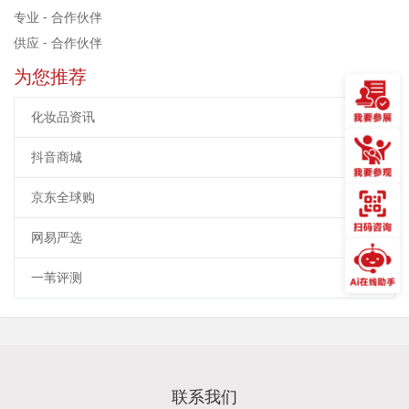
专业 - 合作伙伴
供应 - 合作伙伴
为您推荐
化妆品资讯
抖音商城
京东全球购
网易严选
一苇评测
联系我们