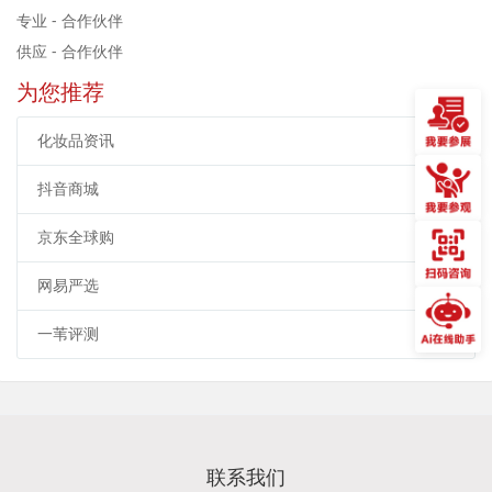
专业 - 合作伙伴
供应 - 合作伙伴
为您推荐
化妆品资讯
抖音商城
京东全球购
网易严选
一苇评测
联系我们