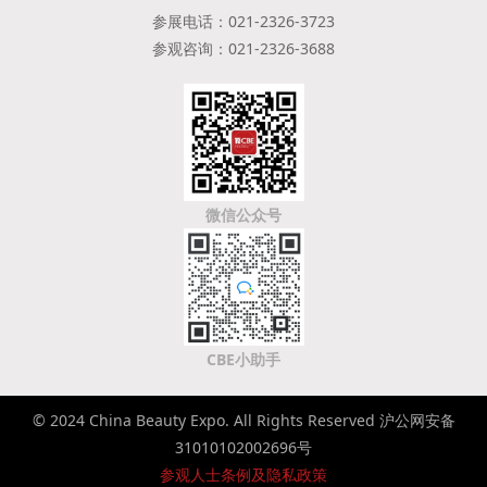
参展电话：021-2326-3723
参观咨询：021-2326-3688
微信公众号
CBE小助手
© 2024 China Beauty Expo. All Rights Reserved 沪公网安备
31010102002696号
参观人士条例及隐私政策