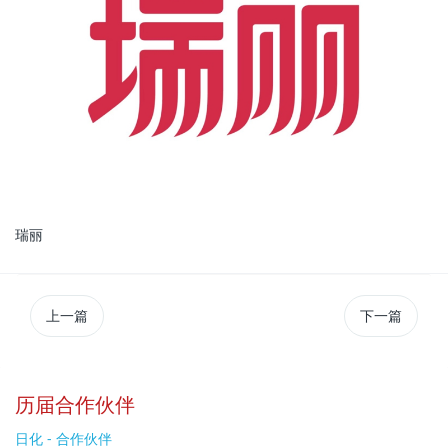
瑞丽
上一篇
下一篇
历届合作伙伴
日化 - 合作伙伴