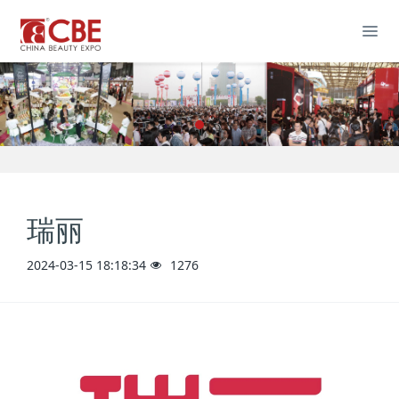
瑞丽
2024-03-15 18:18:34
1276