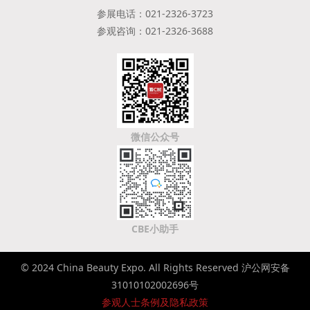
参展电话：021-2326-3723
参观咨询：021-2326-3688
微信公众号
CBE小助手
© 2024 China Beauty Expo. All Rights Reserved 沪公网安备
31010102002696号
参观人士条例及隐私政策