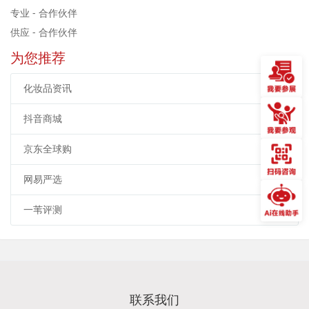
专业 - 合作伙伴
供应 - 合作伙伴
为您推荐
化妆品资讯
抖音商城
京东全球购
网易严选
一苇评测
联系我们