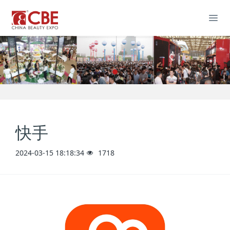
快手
2024-03-15 18:18:34
1718