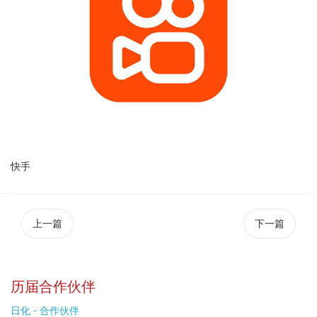
快手
上一篇
下一篇
历届合作伙伴
日化 - 合作伙伴