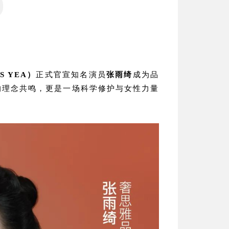
S YEA）
正式官宣知名演员
张雨绮
成为品
的理念共鸣，更是一场科学修护与女性力量