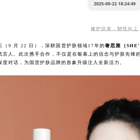
2025-09-22 18:24:49
修护抗老，韧性向上
天（9 月 22 日），
深耕国货护肤领域17年的
奢思雅（SHE’
代言人。此次携手合作，不仅是在银幕上的信念与护肤先锋
深度对话，为国货护肤品牌的形象升级注入全新活力。