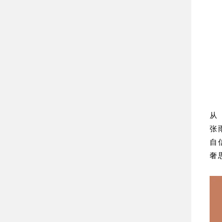
从
张
自
奢