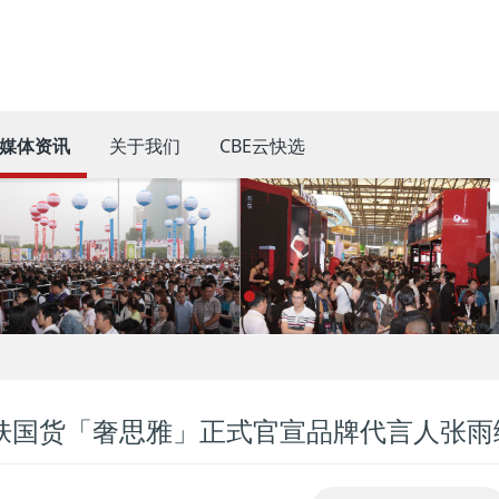
媒体资讯
关于我们
CBE云快选
肤国货「奢思雅」​正式官宣品牌代言人张雨