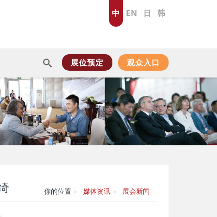
中
EN
日
韩
展位预定
观众入口
绮
你的位置
媒体资讯
展会新闻