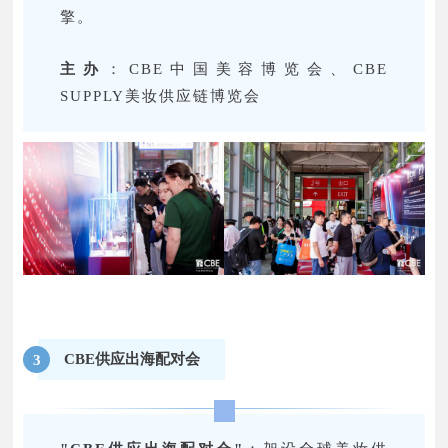
擎。
主办
：CBE中国美容博览会、CBE
SUPPLY美妆供应链博览会
CBE供应出海配对会
3