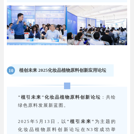
植创未来 2025化妆品植物原料创新应用论坛
10
"植引未来"化妆品植物原料创新论坛
：共绘
绿色原料发展新蓝图。
2025年5月13日，以
"植引未来"
为主题的
化妆品植物原料创新论坛在N3馆成功举