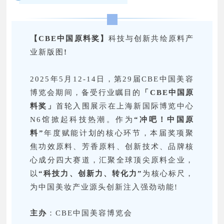
【CBE中国原料奖】
科技与创新共绘原料产
业新版图
!
2025年5月12-14日，第29届CBE中国美容
博览会期间，备受行业瞩目的
「CBE中国原
料奖」
首轮入围展示在上海新国际博览中心
N6馆掀起科技热潮。作为
“冲吧！中国原
料”
年度赋能计划的核心环节，本届奖项聚
焦功效原料、芳香原料、创新技术、品牌核
心成分四大赛道，汇聚全球顶尖原料企业，
以
“科技力、创新力、转化力”
为核心标尺，
为中国美妆产业源头创新注入强劲动能!
主办
：CBE中国美容博览会