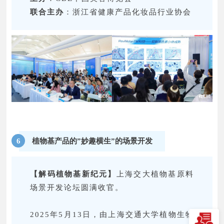
联合主办
：浙江省健康产品化妆品行业协会
植物基产品的”妙趣横生”的场景开发
6
【解码植物基新纪元】
上海交大植物基原料
场景开发论坛圆满收官。
2025年5月13日，由上海交通大学植物生物