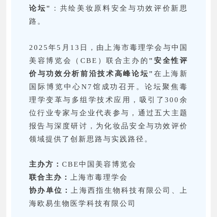
论坛"
：共绘美妆原料安全与功效评价新思
路。
2025年5月13日，由上海市毒理学会与中国
美容博览会（CBE）联合主办的
"安全性评
价与功效分析前沿技术高峰论坛"
在上海新
国际博览中心N7馆成功召开。论坛聚焦毒
理学变革与多组学技术应用，吸引了300余
位行业专家与企业代表参与，通过五大主题
报告与深度研讨，为化妆品安全与功效评价
领域提供了创新思路与实践路径。
主办方：
CBE中国美容博览会
联合主办：
上海市毒理学会
协办单位：
上海西指生物科技有限公司、上
海欧易生物医学科技有限公司