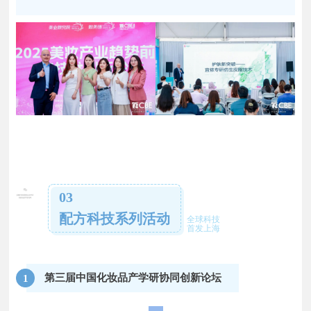
03
配方科技系列活动
全球科技
首发上海
第三届中国化妆品产学研协同创新论坛
1