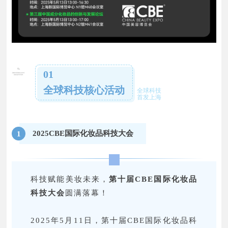
01
全球科技核心活动
全球科技
首发上海
2025CBE国际化妆品科技大会
1
科技赋能美妆未来，
第十届CBE国际化妆品
科技大会
圆满落幕！
2025年5月11日，第十届CBE国际化妆品科