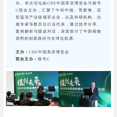
办。本次论坛由CBE中国美容博览会与根号
C联合主办，汇聚了中科中植、梵蜜琳、花
皙蔻等产业链领军企业，以及科研机构、法
规专家等数百位行业代表，通过技术分享、
案例解析与圆桌对话，深度探讨了中国植物
原料的创新路径与全球化机遇。
主办：
CBE中国美容博览会
联合主办：
根号C