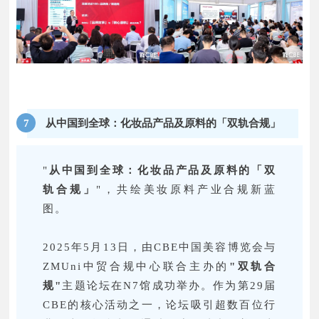
从中国到全球：化妆品产品及原料的「双轨合规」
7
"
从中国到全球：化妆品产品及原料的「双
轨合规」
"，共绘美妆原料产业合规新蓝
图。
2025年5月13日，由CBE中国美容博览会与
ZMUni中贸合规中心联合主办的
"双轨合
规"
主题论坛在N7馆成功举办。作为第29届
CBE的核心活动之一，论坛吸引超数百位行