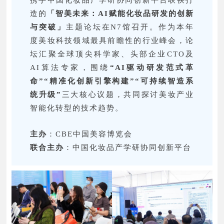
携手中国化妆品产学研协同创新平台联袂打
造的
「智美未来：AI赋能化妆品研发的创新
与突破」
主题论坛在N7馆召开。作为本年
度美妆科技领域最具前瞻性的行业峰会，论
坛汇聚全球顶尖科学家、头部企业CTO及
AI算法专家，围绕
“AI驱动研发范式革
命”“精准化创新引擎构建”“可持续智造系
统升级”
三大核心议题，共同探讨美妆产业
智能化转型的技术趋势。
主办
：CBE中国美容博览会
联合主办
：中国化妆品产学研协同创新平台