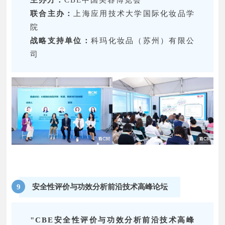
联合主办：
上海应用技术大学国际化妆品学
院
战略支持单位：
科玛化妆品（苏州）有限公
司
安全性评价与功效分析前沿技术高峰论坛
9
"CBE安全性评价与功效分析前沿技术高峰