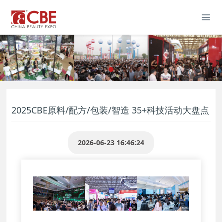
2025CBE原料/配方/包装/智造 35+科技活动大盘点
2026-06-23 16:46:24