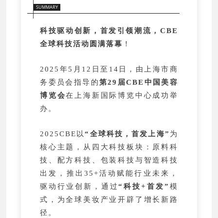
SUMMARY
科技驱动创新，首发引领潮流，CBE
全球科技活动圆满落幕
！
2025年5月12日至14日，由上海市商
务委员会指导的
第29届CBE中国美容
博览会
在上海新国际博览中心成功举
办。
2025CBE以
“全球科技，首发上海”
为
核心主题，从四大科技板块：原料科
技、配方科技、包装科技与智造科技
出发，推出35+活动赋能行业未来，
驱动行业创新，通过
“科技+首发”
模
式，为全球美妆产业开辟了增长新路
径。