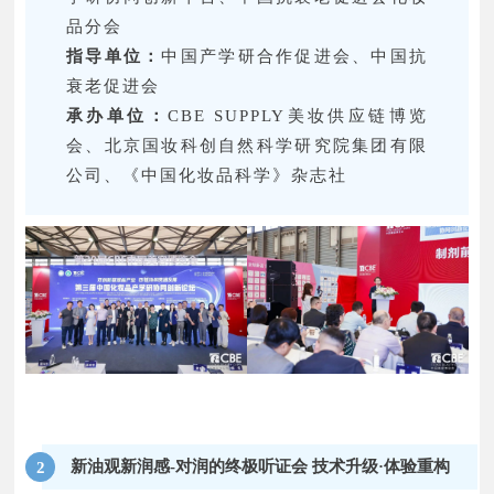
品分会
指导单位：
中国产学研合作促进会、中国抗
衰老促进会
承办单位：
CBE SUPPLY美妆供应链博览
会、北京国妆科创自然科学研究院集团有限
公司、《中国化妆品科学》杂志社
新油观新润感-对润的终极听证会 技术升级·体验重构
2