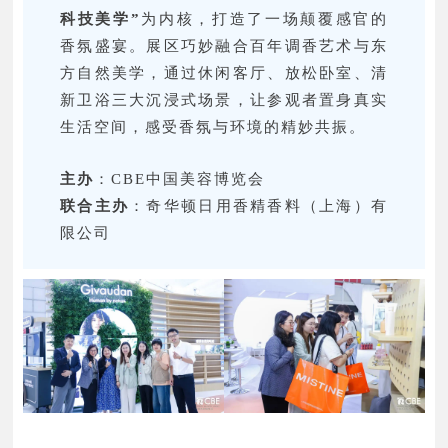
科技美学”
为内核，打造了一场颠覆感官的
香氛盛宴。展区巧妙融合百年调香艺术与东
方自然美学，通过休闲客厅、放松卧室、清
新卫浴三大沉浸式场景，让参观者置身真实
生活空间，感受香氛与环境的精妙共振。
主办
：CBE中国美容博览会
联合主办
：奇华顿日用香精香料（上海）有
限公司