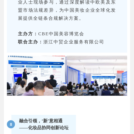
业人士现场参与，通过深度解读中欧美及东
盟市场法规差异，为中国美妆企业全球化发
展提供全链条合规解决方案。
主办方：
CBE中国美容博览会
联合主办：
浙江中贸企业服务有限公司
融合引领，‘新’意相通
8
——化妆品协同创新论坛