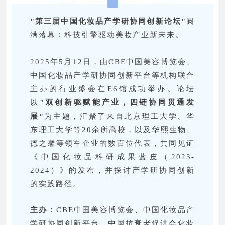
"第三届中国化妆品产学研协同创新论坛"
圆
满落幕：科技引擎驱动美妆产业新未来。
2025年5月12日，由CBE中国美容博览会、
中国化妆品产学研协同创新平台等机构联合
主办的行业盛会在E6馆成功举办。论坛
以
"双创新驱赋能产业，四链协同贯通发
展"
为主题，汇聚了来自北京理工大学、华
东理工大学等20余所高校，以及华熙生物、
德之馨等领军企业的数百位代表，共同见证
《中国化妆品科研成果蓝皮（2023-
2024）》的发布，并探讨产学研协同创新
的实践路径。
主办：
CBE中国美容博览会、中国化妆品产
学研协同创新平台、中国抗衰老促进会化妆