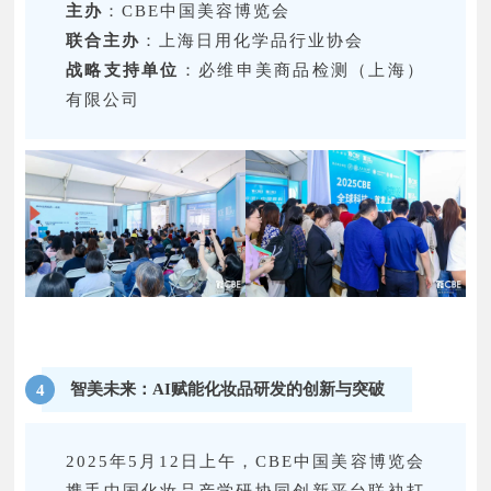
主办
：CBE中国美容博览会
联合主办
：上海日用化学品行业协会
战略支持单位
：必维申美商品检测（上海）
有限公司
智美未来：AI赋能化妆品研发的创新与突破
4
2025年5月12日上午，CBE中国美容博览会