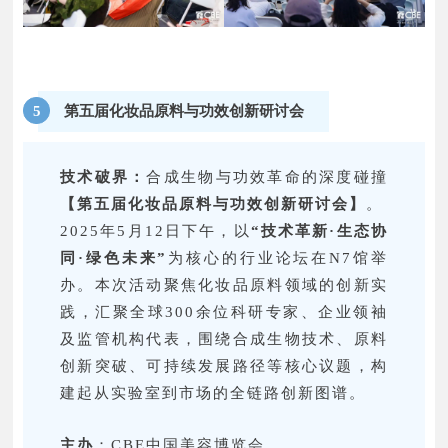
第五届化妆品原料与功效创新研讨会
5
技术破界：
合成生物与功效革命的深度碰撞
【第五届化妆品原料与功效创新研讨会】
。
2025年5月12日下午，以
“技术革新·生态协
同·绿色未来”
为核心的行业论坛在N7馆举
办。本次活动聚焦化妆品原料领域的创新实
践，汇聚全球300余位科研专家、企业领袖
及监管机构代表，围绕合成生物技术、原料
创新突破、可持续发展路径等核心议题，构
建起从实验室到市场的全链路创新图谱。
主办
：CBE中国美容博览会