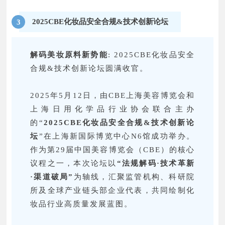
2025CBE化妆品安全合规&技术创新论坛
3
解码美妆原料新势能
: 2025CBE化妆品安全
合规&技术创新论坛圆满收官。
2025年5月12日，由CBE上海美容博览会和
上海日用化学品行业协会联合主办
的“
2025CBE化妆品安全合规&技术创新论
坛
”在上海新国际博览中心N6馆成功举办。
作为第29届中国美容博览会（CBE）的核心
议程之一，本次论坛以
“法规解码·技术革新
·渠道破局”
为轴线，汇聚监管机构、科研院
所及全球产业链头部企业代表，共同绘制化
妆品行业高质量发展蓝图。