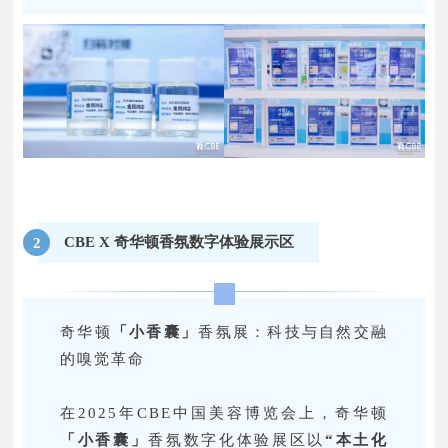
CBE X 奇华顿香氛数字体验展示区
2
奇华顿
「小香囊」
香氛展：科技与自然交融
的嗅觉革命
在2025年CBE中国美容博览会上，奇华顿
「小香囊」
香氛数字化体验展区以
“本土化