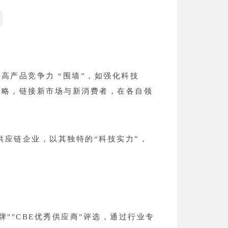
高产品竞争力 “围墙”，如强化科技
策略，链接新市场与新消费者，在各自领
供应链企业，以其独特的“科技实力”，
牌""CBE优秀供应商"评选，通过行业专