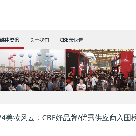
媒体资讯
关于我们
CBE云快选
024美妆风云：CBE好品牌/优秀供应商入围