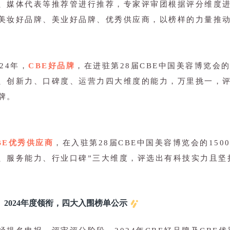
、媒体代表等推荐管进行推荐，专家评审团根据评分维度
美妆好品牌、美业好品牌、优秀供应商，以榜样的力量推
024年，
CBE好品牌
，在进驻第28届CBE中国美容博览会的
、创新力、口碑度、运营力四大维度的能力，万里挑一，评
牌。
BE优秀供应商
，在入驻第28届CBE中国美容博览会的15
、服务能力、行业口碑”三大维度，评选出有科技实力且坚
2024年度领衔，四大入围榜单公示