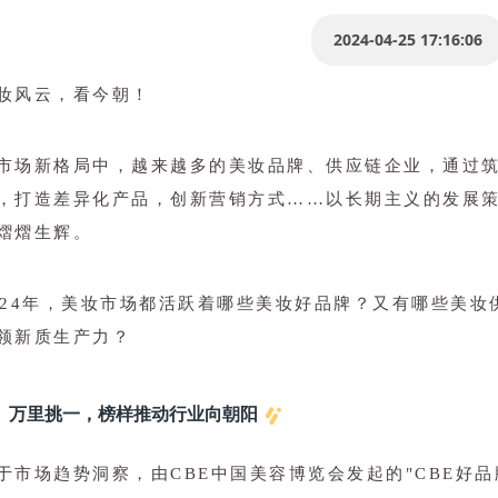
2024-04-25 17:16:06
妆风云，看今朝！
市场新格局中，越来越多的美妆品牌、供应链企业，通过筑
，打造差异化产品，创新营销方式……以长期主义的发展
熠熠生辉。
024年，美妆市场都活跃着哪些美妆好品牌？又有哪些美妆
领新质生产力？
万里挑一，榜样推动行业向朝阳
于市场趋势洞察，由CBE中国美容博览会发起的"CBE好品