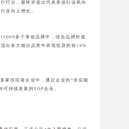
进行打分，最终评选出代表美妆行业风向
动行业向上增长。
10000多个美妆品牌中，综合品牌价值
选出各大细分品类中表现优异的前10%
00多家供应链企业中，通过企业的“供应能
持可持续发展的TOP企业。