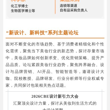
“新设计、新科技”系列主题论坛
面对不断变化的市场趋势、基于消费者精细化和个性
化需求，聚焦当下美妆行业的新态势，探讨存量市场
中，美妆品牌如何创新求变、优化营销策略、提升产
品品质。论坛紧跟美妆行业趋势，聚焦跨界融合、设
计与品牌营销、AI开品、智能智造等，邀请设计大
咖、院校教授、品牌研发、行业分析师等行业权威专
家，共同探讨包装相关热点话题。
2026CBE设计新引力大会
汇聚顶尖设计力量，探讨从美妆到生活方式的