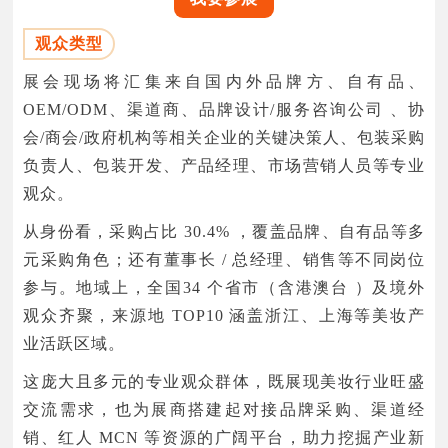
观众类型
展会现场将汇集来自国内外品牌方、自有品、
OEM/ODM、渠道商、品牌设计/服务咨询公司 、协
会/商会/政府机构等相关企业的关键决策人、包装采购
负责人、包装开发、产品经理、市场营销人员等专业
观众。
从身份看，采购占比 30.4% ，覆盖品牌、自有品等多
元采购角色；还有董事长 / 总经理、销售等不同岗位
参与。地域上，全国34 个省市（含港澳台 ）及境外
观众齐聚，来源地 TOP10 涵盖浙江、上海等美妆产
业活跃区域。
这庞大且多元的专业观众群体，既展现美妆行业旺盛
交流需求，也为展商搭建起对接品牌采购、渠道经
销、红人 MCN 等资源的广阔平台，助力挖掘产业新