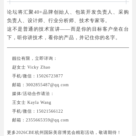
论坛将汇聚40+品牌创始人、包装开发负责人、采购
负责人、设计师、行业分析师、技术专家等。
这不是普通的技术宣讲——而是你的目标客户坐在台
下，听你讲技术，看你的产品，并记住你的名字。
靓位有限，立即详询：
赵女士 Vicky Zhao
手机/微信：15026723877
邮箱：3002855487@qq.com
媒体/活动合作请洽：
王女士 Kayla Wang
手机/微信：15021566122
邮箱：2355665359@qq.com
更多2026CBE杭州国际美容博览会精彩活动，敬请期待！