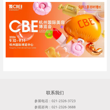
联系我们
参展电话：021-2326-3723
参观咨询：021-2326-3688