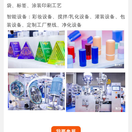
袋、标签、涂装印刷工艺
智能设备：彩妆设备、搅拌/乳化设备、灌装设备、包
装设备、定制工厂整线、净化设备
我要参展