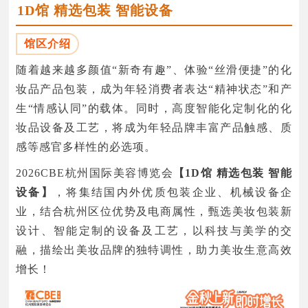
1D馆 精选包装 智能设备
馆区介绍
随着越来越多颜值“新奇有趣”、体验“丝滑便捷”的化
妆品产品包装，成为年轻消费者表达“精神状态”和产
生“情感认同”的载体。同时，高度智能化定制化的化
妆品设备及工艺，将成为年轻品牌丰富产品触感、质
感等感官多样性的必选项。
2026CBE杭州国际美容博览会
【1D馆 精选包装 智能
设备】
，将集结国内外优质包装企业、机械设备企
业，结合杭州区位优势及电商属性，甄选美妆包装新
设计、智能定制的设备及工艺，以科技与美学的交
融，描绘出美妆品牌的独特调性，助力美妆生意高效
增长！