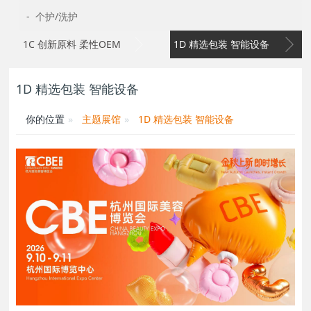
- 个护/洗护
1C 创新原料 柔性OEM
1D 精选包装 智能设备
1D 精选包装 智能设备
你的位置
主题展馆
1D 精选包装 智能设备