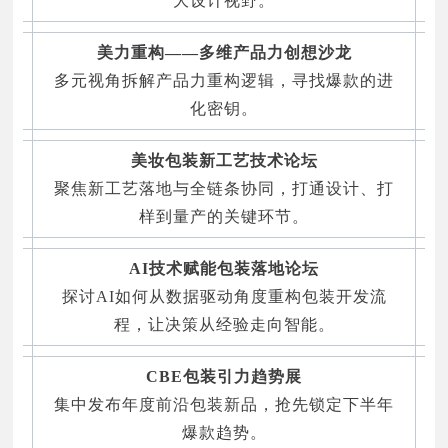
大设计视野。
美力重构——多维产品力创想沙龙
多元视角拆解产品力重构逻辑，寻找爆款的进
化密钥。
美妆包装新工艺技术论坛
聚焦新工艺落地与全链条协同，打通设计、打
样到量产的关键环节。
AI技术赋能包装落地论坛
探讨AI如何从数据驱动角度重构包装开发流
程，让决策从经验走向智能。
CBE包装引力趋势展
集中发布年度前沿包装新品，抢先锁定下半年
爆款趋势。