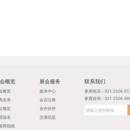
会概览
展会服务
联系我们
会概览
媒体中心
参展电话：021-2326-37
参观咨询：021-2326-36
商名录
会议注册
位预定
合作伙伴
观报名
交通信息
展商指南