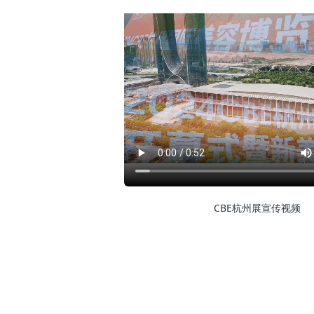
CBE杭州展宣传视频