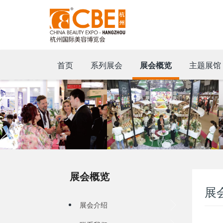
首页
系列展会
展会概览
主题展馆
展会概览
展
展会介绍