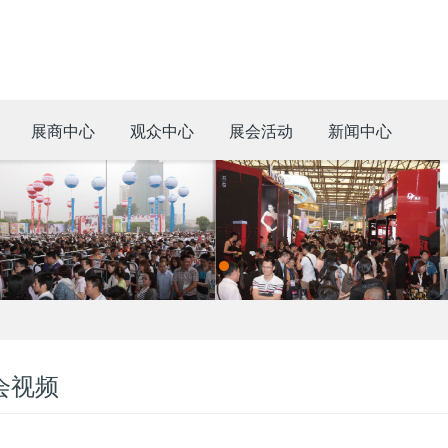
展商中心
观众中心
展会活动
新闻中心
会视频