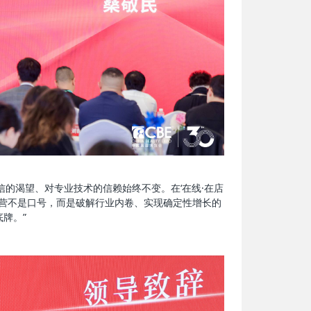
信的渴望、对专业技术的信赖始终不变。在‘在线·在店
经营不是口号，而是破解行业内卷、实现确定性增长的
牌。”