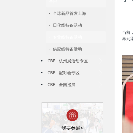
全部
- 全球新品首发上海
- 日化线特备活动
当前
- 专业线特备活动
再到
- 供应线特备活动
CBE · 杭州展活动专区
CBE · 配对会专区
CBE · 全国巡展
我要参展>