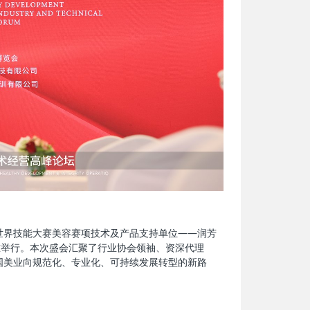
48届世界技能大赛美容赛项技术及产品支持单位——润芳
重举行。本次盛会汇聚了行业协会领袖、资深代理
国美业向规范化、专业化、可持续发展转型的新路