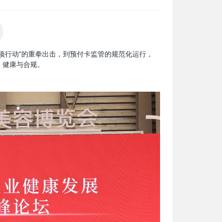
专项行动”的重拳出击，到预付卡监管的规范化运行，
、健康与合规。