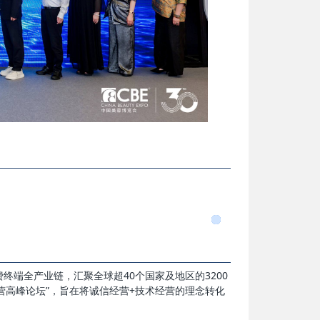
终端全产业链，汇聚全球超40个国家及地区的3200
营高峰论坛”，旨在将诚信经营+技术经营的理念转化