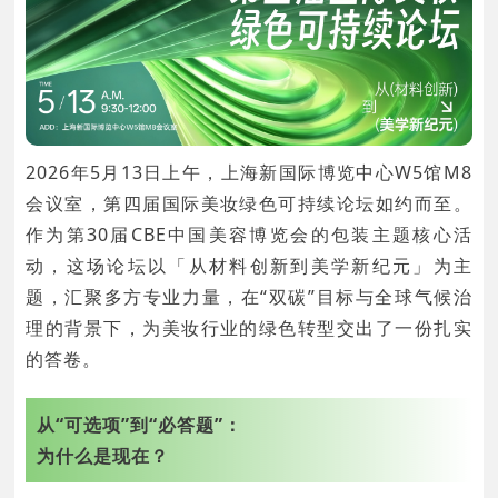
2026年5月13日上午，上海新国际博览中心W5馆M8
会议室，第四届国际美妆绿色可持续论坛如约而至。
作为第30届CBE中国美容博览会的包装主题核心活
动，这场论坛以「从材料创新到美学新纪元」为主
题，汇聚多方专业力量，在“双碳”目标与全球气候治
理的背景下，为美妆行业的绿色转型交出了一份扎实
的答卷。
从“可选项”到“必答题”：
为什么是现在？