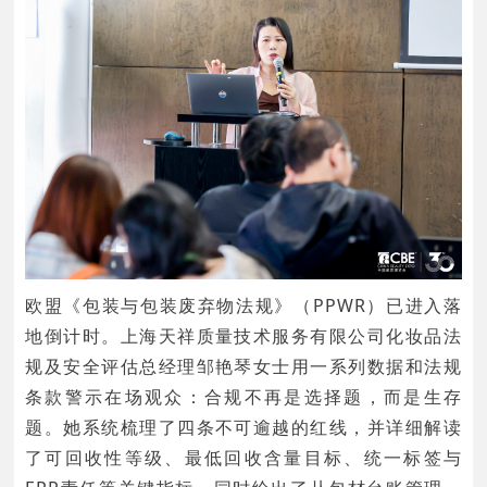
欧盟《包装与包装废弃物法规》（PPWR）已进入落
地倒计时。上海天祥质量技术服务有限公司化妆品法
规及安全评估总经理邹艳琴女士用一系列数据和法规
条款警示在场观众：合规不再是选择题，而是生存
题。她系统梳理了四条不可逾越的红线，并详细解读
了可回收性等级、最低回收含量目标、统一标签与