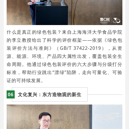
什么是真正的绿色包装？来自上海海洋大学食品学院
的李立教授给出了科学的评价框架——依据《绿色包
装评价方法与准则》（GB/T 37422-2019），从资
源、能源、环境、产品四大属性出发，覆盖包装全生
命周期。他通过绿色包装评价的六大步骤与分级打分
标准，帮助行业跳出“漂绿”陷阱，走向可量化、可验
证的可持续发展。
06
文化复兴：东方造物观的新生