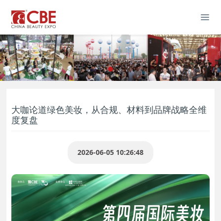
大咖论道绿色美妆，从合规、材料到品牌战略全维
度复盘
2026-06-05 10:26:48