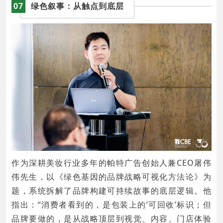
07
绿色叙事：从触点到底层
作为深耕美妆行业多年的帕特广告创始人兼CEO屠伟
伟先生，以《绿色基因的品牌战略可视化方法论》为
题，系统拆解了品牌构建可持续故事的底层逻辑。他
指出：“消费者看到的，是包装上的‘可回收’标识；但
品牌要做的，是从战略顶层到视觉、内容、门店体验