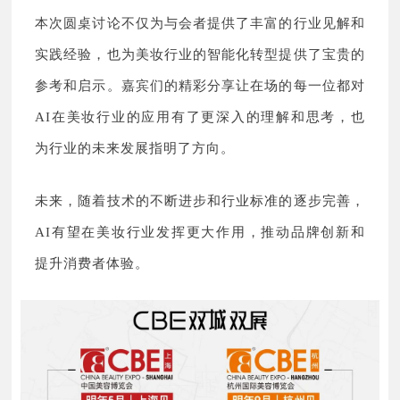
本次圆桌讨论不仅为与会者提供了丰富的行业见解和
实践经验，也为美妆行业的智能化转型提供了宝贵的
参考和启示。嘉宾们的精彩分享让在场的每一位都对
AI在美妆行业的应用有了更深入的理解和思考，也
为行业的未来发展指明了方向。
未来，随着技术的不断进步和行业标准的逐步完善，
AI有望在美妆行业发挥更大作用，推动品牌创新和
提升消费者体验。