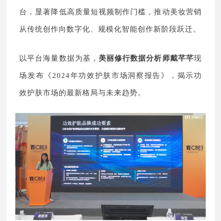
台，显著降低高质量短视频制作门槛，推动美妆营销
从传统创作向数字化、规模化智能创作新阶段跃迁。
以平台海量数据为基，
美丽修行
数据分析师
戴芊芊
现
场发布《2024年功效护肤市场洞察报告》，揭示功
效护肤市场的最新格局与未来趋势。