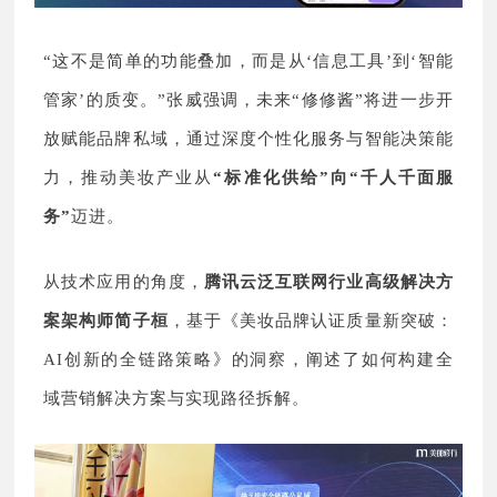
“这不是简单的功能叠加，而是从‘信息工具’到‘智能
管家’的质变。”张威强调，未来“修修酱”将进一步开
放赋能品牌私域，通过深度个性化服务与智能决策能
力，推动美妆产业从
“标准化供给”向“千人千面服
务”
迈进。
从技术应用的角度，
腾讯云泛互联网行业高级解决方
案架构师简子桓
，基于《美妆品牌认证质量新突破：
AI创新的全链路策略》的洞察，阐述了如何构建全
域营销解决方案与实现路径拆解。