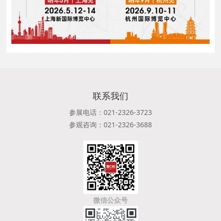
联系我们
参展电话：021-2326-3723
参观咨询：021-2326-3688
微信公众号