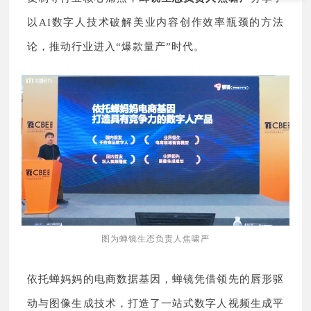
以AI数字人技术破解美业内容创作效率瓶颈的方法
论，推动行业进入“爆款量产”时代。
图为蝉镜生态负责人焦啸严
依托蝉妈妈的电商数据基因，蝉镜凭借领先的唇形驱
动与图像生成技术，打造了一站式数字人视频生成平