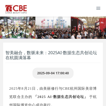
智美融合，数驱未来：2025AI·数据生态共创论坛
在杭圆满落幕
2025-09-04 17:00:40
2025年8月21日，由美丽修行与CBE杭州国际美容博
览联合主办的
「2025
AI
·数据生态共创论坛」
于杭
州国际博览中心成功举行。