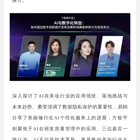
探讨。
深入探讨了AI在美妆行业的应用现状、落地挑战与
未来趋势。桑莹强调了数据隐私保护的重要性，易鸥
分享了美丽修行在AI个性化服务上的进展，方俊平
则聚焦于AI在研发质量管理中的应用。三位嘉宾一
致认为，AI不仅是技术革新，更是推动美妆行业从