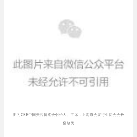
CBE中国美容博览会创始人、主席，上海市会展行业协会会长
图为
桑敬民