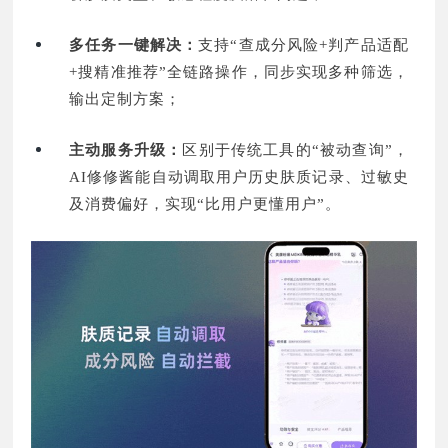
多任务一键解决：
支持“查成分风险+判产品适配
+搜精准推荐”全链路操作，同步实现多种筛选，
输出定制方案；
主动服务升级：
区别于传统工具的“被动查询”，
AI修修酱能自动调取用户历史肤质记录、过敏史
及消费偏好，实现“比用户更懂用户”。