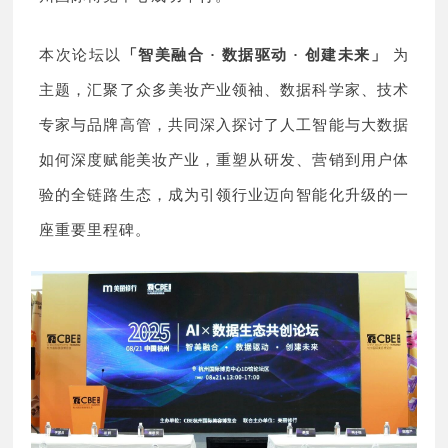
本次论坛以
「智美融合 · 数据驱动 · 创建未来」
为
主题，汇聚了众多美妆产业领袖、数据科学家、技术
专家与品牌高管，共同深入探讨了人工智能与大数据
如何深度赋能美妆产业，重塑从研发、营销到用户体
验的全链路生态，成为引领行业迈向智能化升级的一
座重要里程碑。