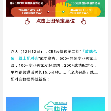
昨天（12月12日），CBE云快选第二期“
「玻璃包
装」线上配对会
”成功举办。600+包装专业买家上
线，100+专业买家发起邀约，200+成功配对会，
平均视频通话时长16.5分钟......「玻璃包装」线上
配对会数据再创新高！