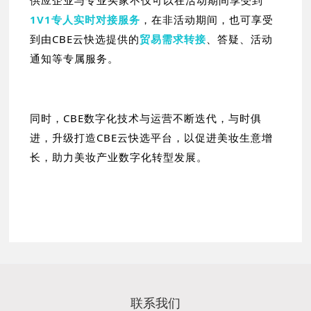
1V1专人实时对接服务
，在非活动期间，也可享受
到由CBE云快选提供的
贸易需求转接
、答疑、活动
通知等专属服务。
同时，CBE数字化技术与运营不断迭代，与时俱
进，升级打造CBE云快选平台，以促进美妆生意增
长，助力美妆产业数字化转型发展。
联系我们