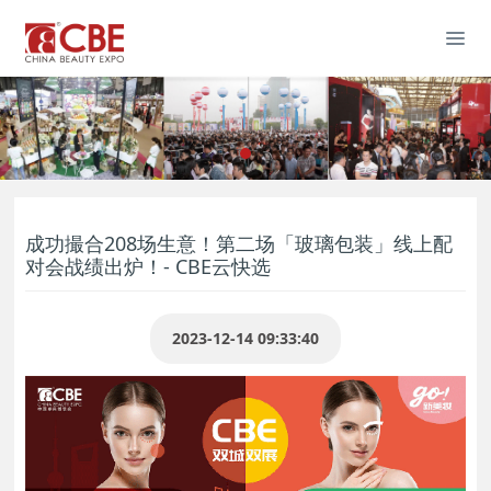
成功撮合208场生意！第二场「玻璃包装」线上配
对会战绩出炉！- CBE云快选
2023-12-14 09:33:40