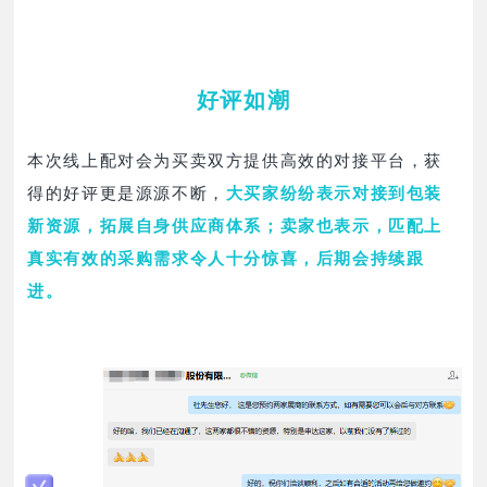
好评如潮
本次线上配对会为买卖双方提供高效的对接平台，获
得的好评更是源源不断，
大买家纷纷表示对接到包装
新资源，拓展自身供应商体系；卖家也表示，匹配上
真实有效的采购需求令人十分惊喜，后期会持续跟
进。