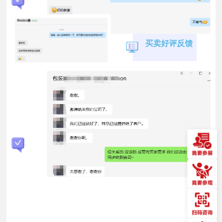
买卖好评反馈