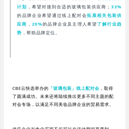
计划
，希望对接到合适的玻璃包装供应商；
33%
的品牌企业希望通过线上配对会
拓展相关包装供
应商
，
20%
的品牌企业及主理人希望
了解行业趋
势
，帮助品牌定位。
CBE云快选举办的
「玻璃包装」线上配对会
，取得
了圆满成功。未来还将陆续推出更多不同主题的配
对会专场，以满足不同美妆品牌企业的贸易需求。
供应企业与专业买家不仅可以在活动期间享受到