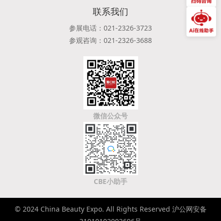
联系我们
参展电话：021-2326-3723
参观咨询：021-2326-3688
微信公众号
CBE小助手
© 2024 China Beauty Expo. All Rights Reserved 沪公网安备