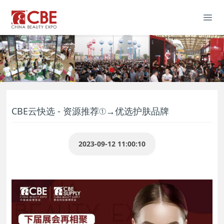
CBE云快选 - 资源推荐①→优选护肤品牌
2023-09-12 11:00:10