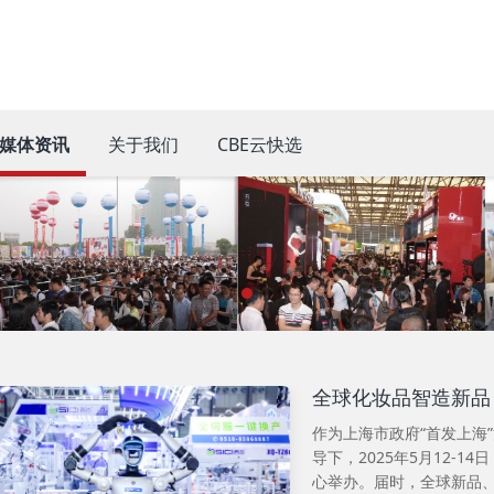
媒体资讯
关于我们
CBE云快选
全球化妆品智造新品，
作为上海市政府“首发上海
导下，2025年5月12-1
心举办。届时，全球新品、全