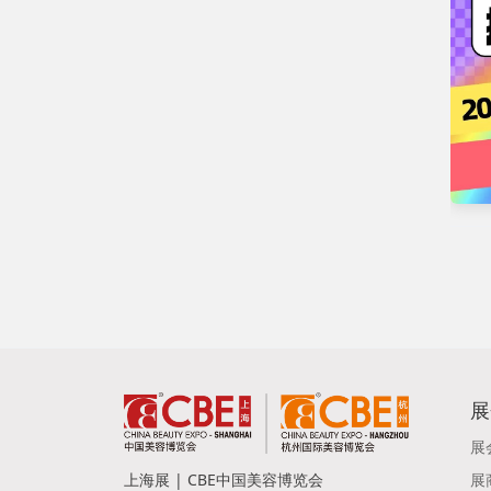
展
展
上海展 | CBE中国美容博览会
展