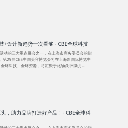
+设计新趋势一次看够 - CBE全球科技
”活动的三大重点展会之一，在上海市商务委员会的指
4日，第29届CBE中国美容博览会将在上海新国际博览中
全球科技、全球资源，将汇聚于此!面对日新月...
M巨头，助力品牌打造好产品！- CBE全球科
”活动的三大重点展会之一，在上海市商务委员会的指