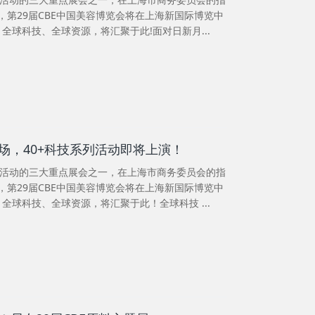
4日，第29届CBE中国美容博览会将在上海新国际博览中
全球科技、全球资源，将汇聚于此!面对日新月...
场，40+科技系列活动即将上演！
”活动的三大重点展会之一，在上海市商务委员会的指
4日，第29届CBE中国美容博览会将在上海新国际博览中
全球科技、全球资源，将汇聚于此！全球科技 ...