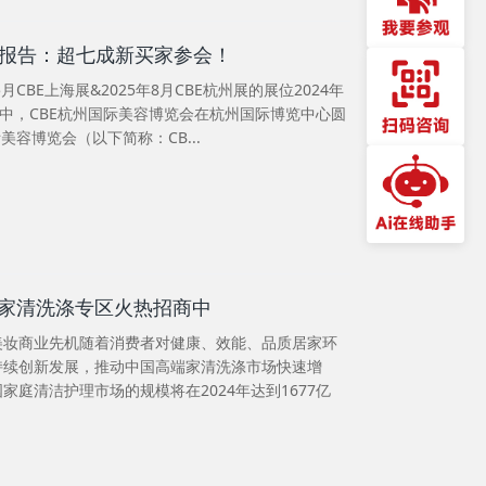
展后报告：超七成新买家参会！
月CBE上海展&2025年8月CBE杭州展的展位2024年
赞中，CBE杭州国际美容博览会在杭州国际博览中心圆
美容博览会（以下简称：CB...
家清洗涤专区火热招商中
美妆商业先机随着消费者对健康、效能、品质居家环
持续创新发展，推动中国高端家清洗涤市场快速增
家庭清洁护理市场的规模将在2024年达到1677亿