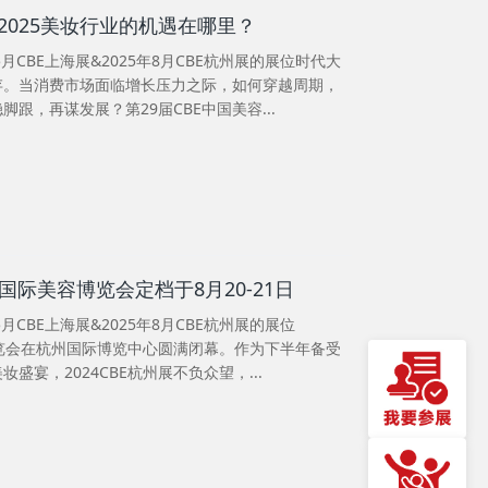
2025美妆行业的机遇在哪里？
月CBE上海展&2025年8月CBE杭州展的展位时代大
存。当消费市场面临增长压力之际，如何穿越周期，
跟，再谋发展？第29届CBE中国美容...
州国际美容博览会定档于8月20-21日
月CBE上海展&2025年8月CBE杭州展的展位
容博览会在杭州国际博览中心圆满闭幕。作为下半年备受
盛宴，2024CBE杭州展不负众望，...