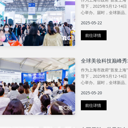
导下，2025年5月12-1
心举办。届时，全球新品、
2025-05-22
前往详情
全球美妆科技巅峰秀
作为上海市政府“首发上海
导下，2025年5月12-1
心举办。届时，全球新品、
2025-05-20
前往详情