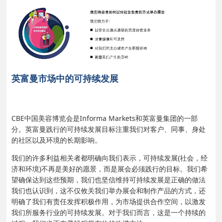
英富曼市场中的可持续发展
CBE中国美容博览会是Informa Markets和英富曼集团的一部
分。英富曼践行的可持续发展目标注重我们对客户、同事、身处
的社区以及环境的长期影响。
我们的许多利益相关者都明确向我们表示，可持续发展(社会，经
济和环境)不再是美好的愿景，而是展会必须践行的目标。我们希
望确保达到这些预期，我们也坚信维持可持续发展是正确的做法
我们也认识到，这不仅攸关我们举办展会和制作产品的方式，还
明确了我们有责任发挥积极作用，为市场提供合作空间，以激发
我们所服务行业的可持续发展。对于我们而言，这是一个持续的