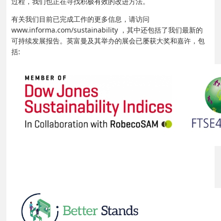
过程，我们也正在寻找积极有效的改进方法。
有关我们目前已完成工作的更多信息，请访问
www.informa.com/sustainability ，其中还包括了我们最新的
可持续发展报告。英富曼及其举办的展会已屡获大奖和嘉许，包
括: