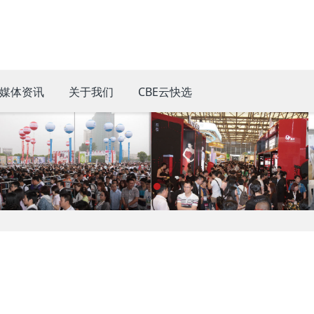
媒体资讯
关于我们
CBE云快选