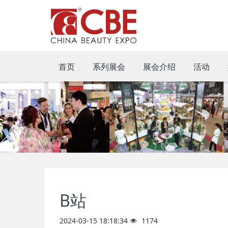
首页
系列展会
展会介绍
活动
B站
2024-03-15 18:18:34
1174