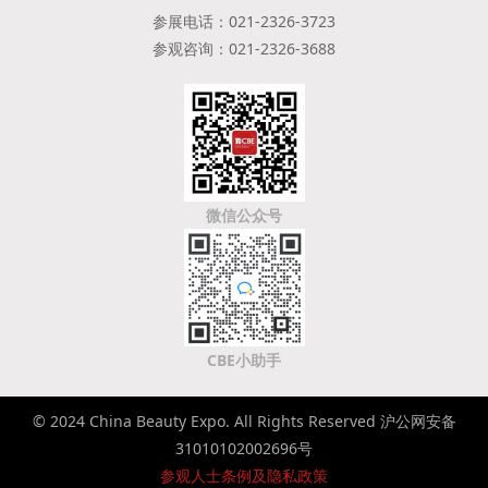
参展电话：021-2326-3723
参观咨询：021-2326-3688
微信公众号
CBE小助手
© 2024 China Beauty Expo. All Rights Reserved 沪公网安备
31010102002696号
参观人士条例及隐私政策