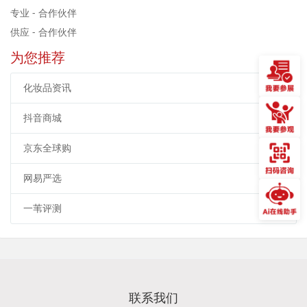
专业 - 合作伙伴
供应 - 合作伙伴
为您推荐
化妆品资讯
抖音商城
京东全球购
网易严选
一苇评测
联系我们