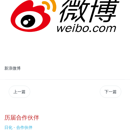
新浪微博
上一篇
下一篇
历届合作伙伴
日化 - 合作伙伴