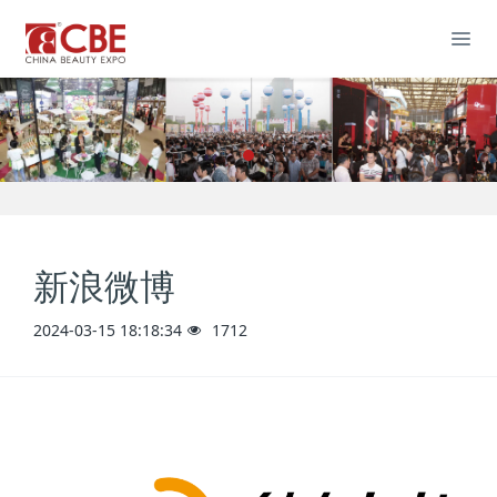
新浪微博
2024-03-15 18:18:34
1712