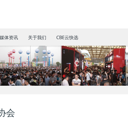
媒体资讯
关于我们
CBE云快选
协会