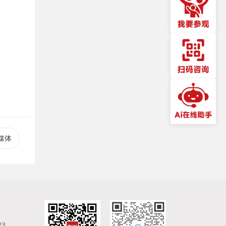
媒体
23