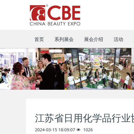
首页
系列展会
展会介绍
活动
江苏省日用化学品行业
2024-03-15 18:09:07
1026