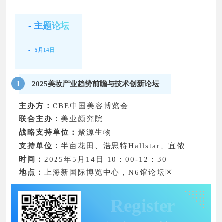
- 主题论坛
- 5月14日
2025美妆产业趋势前瞻与技术创新论坛
1
主办方：
CBE中国美容博览会
联合主办：
美业颜究院
战略支持单位：
聚源生物
支持单位：
半亩花田、浩思特Hallstar、宜侬
时间：
2025年5月14日 10：00-12：30
地点：
上海新国际博览中心，N6馆论坛区
Register