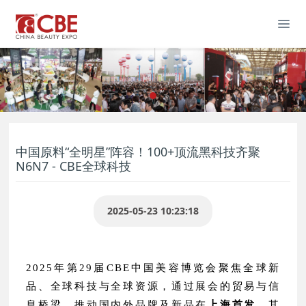
中国原料“全明星”阵容！100+顶流黑科技齐聚
N6N7 - CBE全球科技
2025-05-23 10:23:18
2025年第29届CBE中国美容博览会聚焦全球新
品、全球科技与全球资源，通过展会的贸易与信
息桥梁，推动国内外品牌及新品在
上海首发
。其