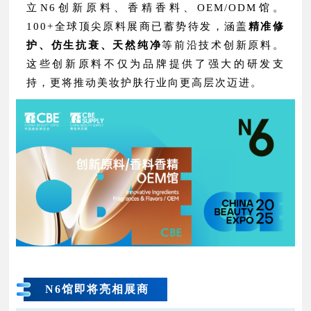
立N6创新原料、香精香料、OEM/ODM馆。
100+全球顶尖原料展商已蓄势待发，涵盖
精准修
护、仿生抗衰、天然纯净
等前沿技术创新原料。
这些创新原料不仅为品牌提供了强大的研发支
持，更将推动美妆护肤行业向更高层次迈进。
N6馆即将亮相展商