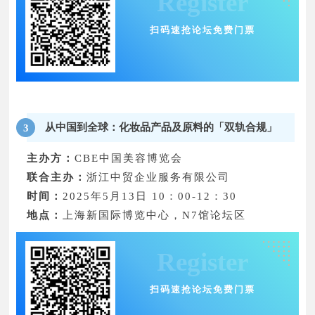
Register
扫码速抢论坛免费门票
从中国到全球：化妆品产品及原料的「双轨合规」
3
主办方：
CBE中国美容博览会
联合主办：
浙江中贸企业服务有限公司
时间：
2025年5月13日 10：00-12：30
地点：
上海新国际博览中心，N7馆论坛区
Register
扫码速抢论坛免费门票