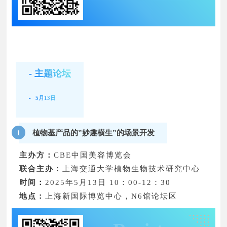
- 主题论坛
- 5月13日
植物基产品的”妙趣横生”的场景开发
1
主办方：
CBE中国美容博览会
联合主办：
上海交通大学植物生物技术研究中心
时间：
2025年5月13日 10：00-12：30
地点：
上海新国际博览中心，N6馆论坛区