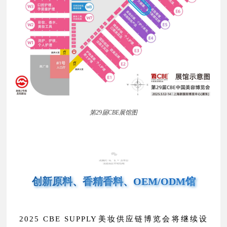
第29届CBE展馆图
N6
创新原料、香精香料、OEM/ODM馆
2025 CBE SUPPLY美妆供应链博览会将继续设