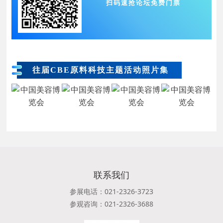
扫码速抢论坛免费门票
往届CBE原料科技主题活动照片集
联系我们
参展电话：021-2326-3723
参观咨询：021-2326-3688