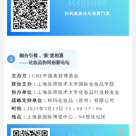
Register
扫码速抢论坛免费门票
融合引领，‘新’意相通
2
——化妆品协同创新论坛
主办方：
CBE中国美容博览会
联合主办：
上海应用技术大学国际化妆品学院
协办单位：
上海应用技术大学化妆品行业校友会
战略支持单位：
科玛化妆品（苏州）有限公司
时间：
2025年5月13日 13：00-17：00
地点：
上海新国际博览中心，N6馆论坛区