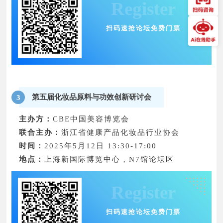
Register
扫码速抢论坛免费门票
第五届化妆品原料与功效创新研讨会
3
主办方：
CBE中国美容博览会
联合主办：
浙江省健康产品化妆品行业协会
时间：
2025年5月12日 13:30-17:00
地点：
上海新国际博览中心，N7馆论坛区
Register
扫码速抢论坛免费门票