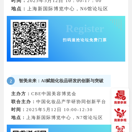
时间：
2025年5月12日 10：00-17：00
地点：
上海新国际博览中心，N6馆论坛区
Register
扫码速抢论坛免费门票
智美未来：AI赋能化妆品研发的创新与突破
2
主办方：
CBE中国美容博览会
联合主办：
中国化妆品产学研协同创新平台
时间：
2025年5月12日 10:00-12:30
地点：
上海新国际博览中心，N7馆论坛区