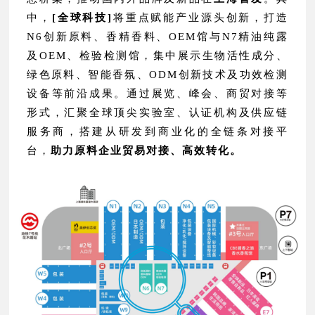
中，
[全球科技]
将重点赋能产业源头创新，打造
N6创新原料、香精香料、OEM馆与N7精油纯露
及OEM、检验检测馆，集中展示生物活性成分、
绿色原料、智能香氛、ODM创新技术及功效检测
设备等前沿成果。通过展览、峰会、商贸对接等
形式，汇聚全球顶尖实验室、认证机构及供应链
服务商，搭建从研发到商业化的全链条对接平
台，
助力原料企业贸易对接、高效转化。