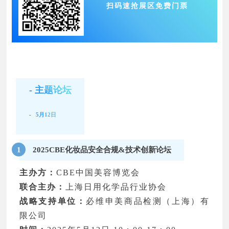
扫码速抢展区免费门票
- 主题论坛
- 5月12日
2025CBE化妆品安全合规&技术创新论坛
1
主办方：
CBE中国美容博览会
联合主办：
上海日用化学品行业协会
战略支持单位：
必维申美商品检测（上海）有
限公司