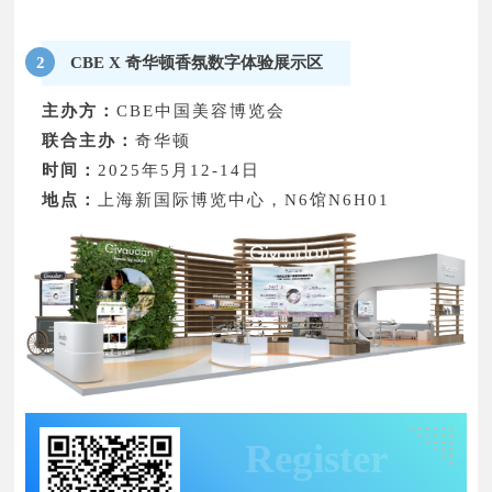
CBE X 奇华顿香氛数字体验展示区
2
主办方：
CBE中国美容博览会
联合主办：
奇华顿
时间：
2025年5月12-14日
地点：
上海新国际博览中心，N6馆N6H01
Register