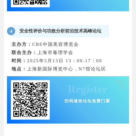
安全性评价与功效分析前沿技术高峰论坛
4
主办方：
CBE中国美容博览会
联合主办：
上海市毒理学会
时间：
2025年5月13日 13：00-17：00
地点：
上海新国际博览中心，N7馆论坛区
Register
扫码速抢论坛免费门票